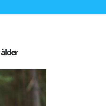
ålder