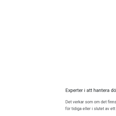
Experter i att hantera 
Det verkar som om det finns 
för tidiga eller i slutet av ett 