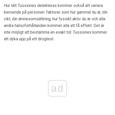
Hur lätt Tussionex detekteras kommer också att variera
beroende på personen. faktorer som hur gammal du är, din
vikt, din ämnesomsättning, hur fysiskt aktiv du är och alla
andra hälsoförhållanden kommer alla att få effekt. Det är
inte möjligt att bestämma en exakt tid. Tussionex kommer
att dyka upp på ett drogtest.
ad