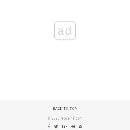
ad
BACK TO TOP
© 2026 reoveme.com