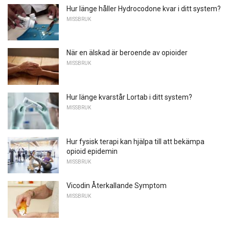
Hur länge håller Hydrocodone kvar i ditt system?
MISSBRUK
När en älskad är beroende av opioider
MISSBRUK
Hur länge kvarstår Lortab i ditt system?
MISSBRUK
Hur fysisk terapi kan hjälpa till att bekämpa
opioid epidemin
MISSBRUK
Vicodin Återkallande Symptom
MISSBRUK