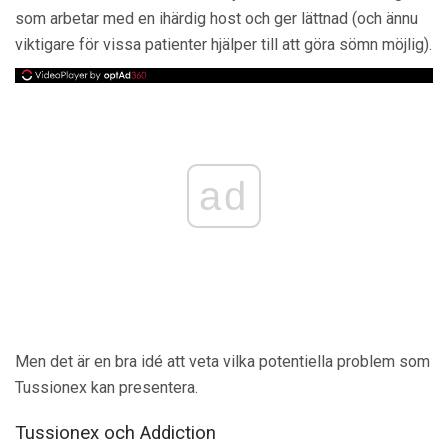
som arbetar med en ihärdig host och ger lättnad (och ännu
viktigare för vissa patienter hjälper till att göra sömn möjlig).
ad
Men det är en bra idé att veta vilka potentiella problem som
Tussionex kan presentera.
Tussionex och Addiction