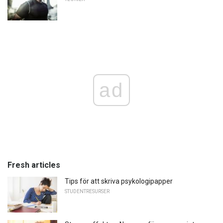
ad
Fresh articles
Tips för att skriva psykologipapper
STUDENTRESURSER