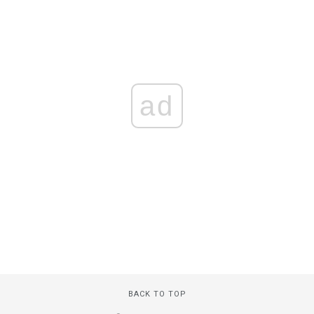
ad
BACK TO TOP