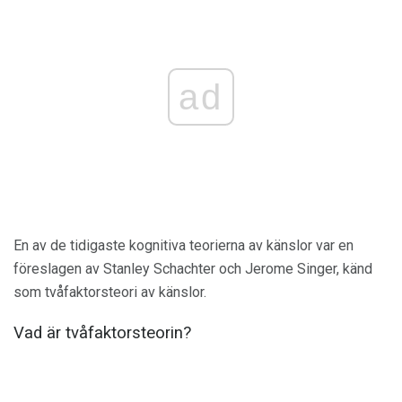
ad
En av de tidigaste kognitiva teorierna av känslor var en
föreslagen av Stanley Schachter och Jerome Singer, känd
som
tvåfaktorsteori av känslor.
Vad är tvåfaktorsteorin?