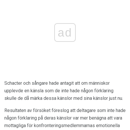
ad
Schacter och sångare hade antagit att om människor
upplevde en känsla som de inte hade någon förklaring
skulle de då märka dessa känslor med sina känslor just nu.
Resultaten av försöket föreslog att deltagare som inte hade
någon förklaring på deras känslor var mer benägna att vara
mottagliga för konfronteringsmedlemmarnas emotionella