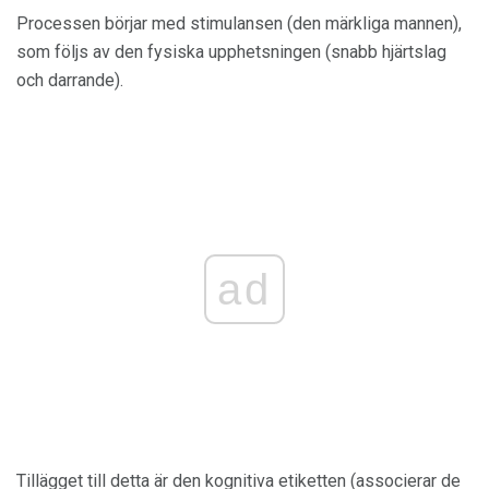
Processen börjar med stimulansen (den märkliga mannen),
som följs av den fysiska upphetsningen (snabb hjärtslag
och darrande).
ad
Tillägget till detta är den kognitiva etiketten (associerar de