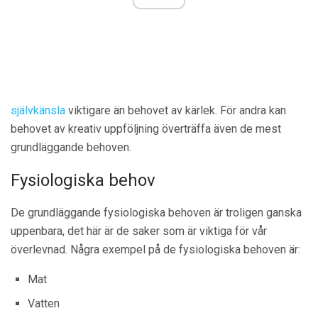
självkänsla
viktigare än behovet av kärlek. För andra kan
behovet av kreativ uppföljning överträffa även de mest
grundläggande behoven.
Fysiologiska behov
De grundläggande fysiologiska behoven är troligen ganska
uppenbara, det här är de saker som är viktiga för vår
överlevnad. Några exempel på de fysiologiska behoven är:
Mat
Vatten