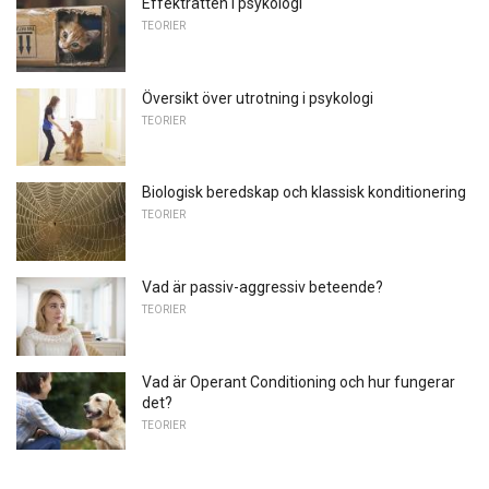
Effekträtten i psykologi
TEORIER
Översikt över utrotning i psykologi
TEORIER
Biologisk beredskap och klassisk konditionering
TEORIER
Vad är passiv-aggressiv beteende?
TEORIER
Vad är Operant Conditioning och hur fungerar
det?
TEORIER