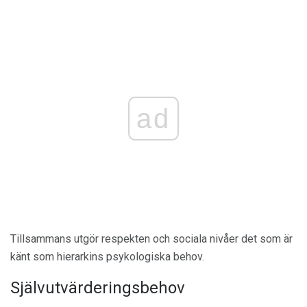
ad
Tillsammans utgör respekten och sociala nivåer det som är
känt som hierarkins psykologiska behov.
Självutvärderingsbehov