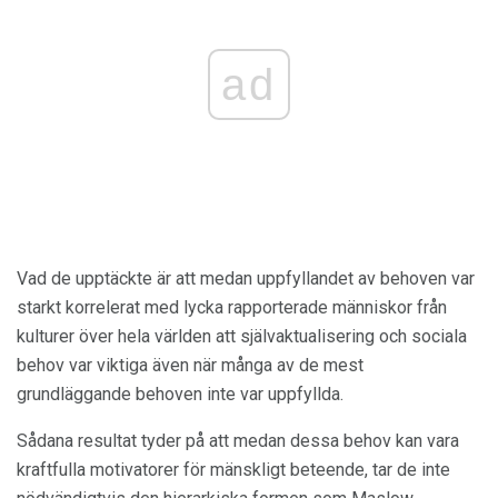
ad
Vad de upptäckte är att medan uppfyllandet av behoven var
starkt korrelerat med lycka rapporterade människor från
kulturer över hela världen att självaktualisering och sociala
behov var viktiga även när många av de mest
grundläggande behoven inte var uppfyllda.
Sådana resultat tyder på att medan dessa behov kan vara
kraftfulla motivatorer för mänskligt beteende, tar de inte