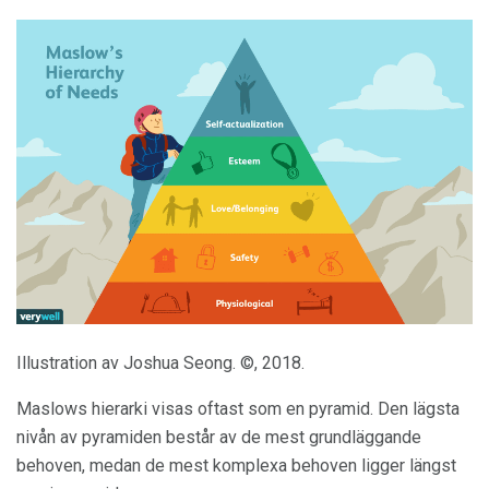
Illustration av Joshua Seong. ©, 2018.
Maslows hierarki visas oftast som en pyramid. Den lägsta
nivån av pyramiden består av de mest grundläggande
behoven, medan de mest komplexa behoven ligger längst