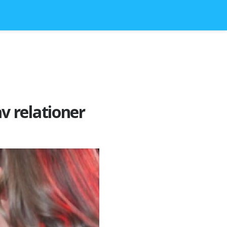
av relationer