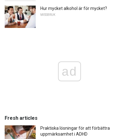
Hur mycket alkohol är för mycket?
MISSBRUK
ad
Fresh articles
Praktiska lösningar för att förbättra
uppmärksamhet i ADHD