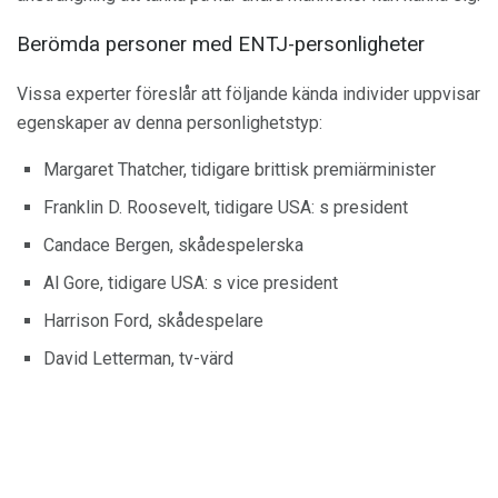
Berömda personer med ENTJ-personligheter
Vissa experter föreslår att följande kända individer uppvisar
egenskaper av denna personlighetstyp:
Margaret Thatcher, tidigare brittisk premiärminister
Franklin D. Roosevelt, tidigare USA: s president
Candace Bergen, skådespelerska
Al Gore, tidigare USA: s vice president
Harrison Ford, skådespelare
David Letterman, tv-värd