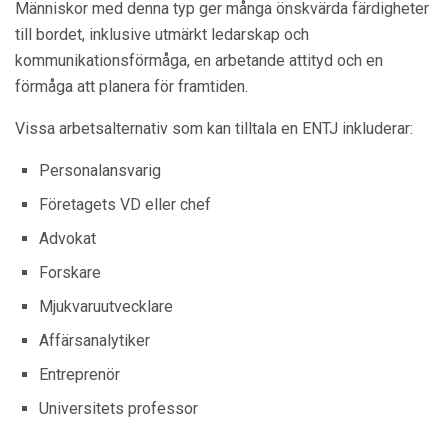
Människor med denna typ ger många önskvärda färdigheter
till bordet, inklusive utmärkt ledarskap och
kommunikationsförmåga, en arbetande attityd och en
förmåga att planera för framtiden.
Vissa arbetsalternativ som kan tilltala en ENTJ inkluderar:
Personalansvarig
Företagets VD eller chef
Advokat
Forskare
Mjukvaruutvecklare
Affärsanalytiker
Entreprenör
Universitets professor