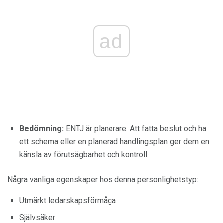
ad
Bedömning:
ENTJ är planerare. Att fatta beslut och ha
ett schema eller en planerad handlingsplan ger dem en
känsla av förutsägbarhet och kontroll.
Några vanliga egenskaper hos denna personlighetstyp:
Utmärkt ledarskapsförmåga
Självsäker