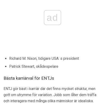
ad
Richard M. Nixon, tidigare USA: s president
Patrick Stewart, skådespelare
Bästa karriärval för ENTJs
ENTJ gör bäst i karriär där det finns mycket struktur, men
gott om utrymme för variation. Jobb som låter dem träffa
och interagera med många olika människor är idealiska.