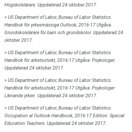
Högskolelärare.
Uppdaterad 24 oktober 2017.
> US Department of Labor, Bureau of Labor Statistics.
Handbok för yrkesmässiga Outlook, 2016-17 Utgåva:
Grundskolelärare för barn och grundskolor.
Uppdaterad 24
oktober 2017.
> US Department of Labor, Bureau of Labor Statistics.
Handbok för arbetsutsikt, 2016-17 Utgåva: Psykologer.
Uppdaterad 24 oktober 2017.
> US Department of Labor, Bureau of Labor Statistics.
Handbok för arbetsutsikt, 2016-17 Utgåva: Psykologer:
Liknande yrken.
Uppdaterad 24 oktober 2017.
> US Department of Labor, Bureau of Labor Statistics.
Occupation al Outlook Handbook, 2016-17 Edition: Special
Education Teachers.
Uppdaterad 24 oktober 2017.