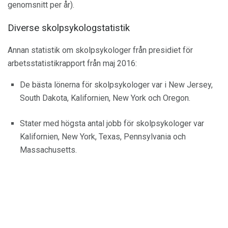
genomsnitt per år).
Diverse skolpsykologstatistik
Annan statistik om skolpsykologer från presidiet för
arbetsstatistikrapport från maj 2016:
De bästa lönerna för skolpsykologer var i New Jersey,
South Dakota, Kalifornien, New York och Oregon.
Stater med högsta antal jobb för skolpsykologer var
Kalifornien, New York, Texas, Pennsylvania och
Massachusetts.