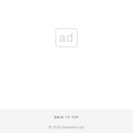
ad
BACK TO TOP
© 2026 reoveme.com