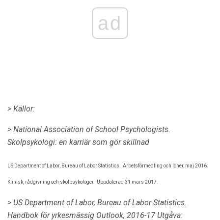
ad
> Källor:
> National Association of School Psychologists.
Skolpsykologi: en karriär som gör skillnad
US Department of Labor, Bureau of Labor Statistics.
Arbetsförmedling och löner, maj 2016:
Klinisk, rådgivning och skolpsykologer.
Uppdaterad 31 mars 2017.
> US Department of Labor, Bureau of Labor Statistics.
Handbok för yrkesmässig Outlook, 2016-17 Utgåva: