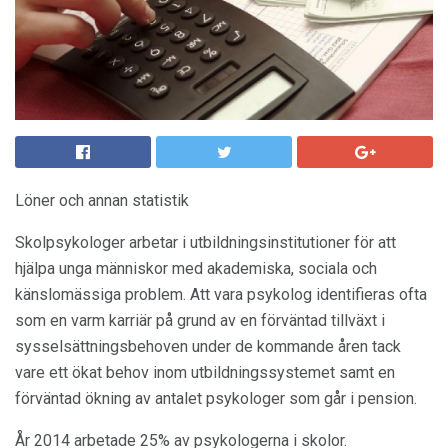
Löner och annan statistik
Skolpsykologer arbetar i utbildningsinstitutioner för att
hjälpa unga människor med akademiska, sociala och
känslomässiga problem. Att vara psykolog identifieras ofta
som en varm karriär på grund av en förväntad tillväxt i
sysselsättningsbehoven under de kommande åren tack
vare ett ökat behov inom utbildningssystemet samt en
förväntad ökning av antalet psykologer som går i pension.
År 2014 arbetade 25% av psykologerna i skolor.