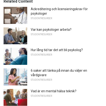
Related Content
Ackreditering och licensieringskrav för
psykologer
STUDENTRESURSER
Var kan psykologer arbeta?
STUDENTRESURSER
Hur lång tid tar det att bli psykolog?
STUDENTRESURSER
6 saker att tänka på innan du väljer en
vårdgivare
STUDENTRESURSER
Vad är en mental hälsa teknik?
STUDENTRESURSER