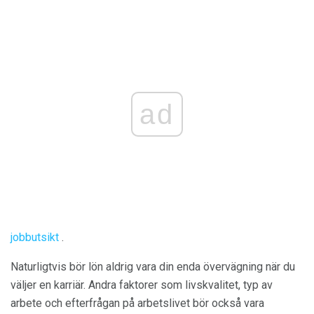
ad
jobbutsikt
.
Naturligtvis bör lön aldrig vara din enda övervägning när du
väljer en karriär. Andra faktorer som livskvalitet, typ av
arbete och efterfrågan på arbetslivet bör också vara