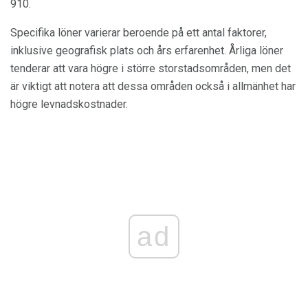
910.
Specifika löner varierar beroende på ett antal faktorer,
inklusive geografisk plats och års erfarenhet. Årliga löner
tenderar att vara högre i större storstadsområden, men det
är viktigt att notera att dessa områden också i allmänhet har
högre levnadskostnader.
ad