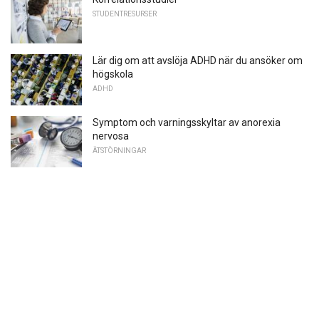
STUDENTRESURSER
Lär dig om att avslöja ADHD när du ansöker om
högskola
ADHD
Symptom och varningsskyltar av anorexia
nervosa
ÄTSTÖRNINGAR