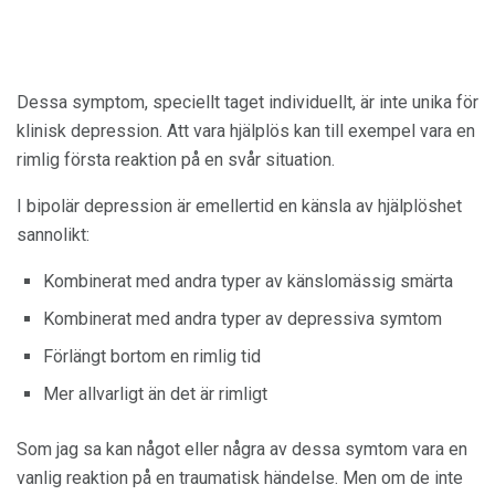
Dessa symptom, speciellt taget individuellt, är inte unika för
klinisk depression. Att vara hjälplös kan till exempel vara en
rimlig första reaktion på en svår situation.
I bipolär depression är emellertid en känsla av hjälplöshet
sannolikt:
Kombinerat med andra typer av känslomässig smärta
Kombinerat med andra typer av depressiva symtom
Förlängt bortom en rimlig tid
Mer allvarligt än det är rimligt
Som jag sa kan något eller några av dessa symtom vara en
vanlig reaktion på en traumatisk händelse. Men om de inte