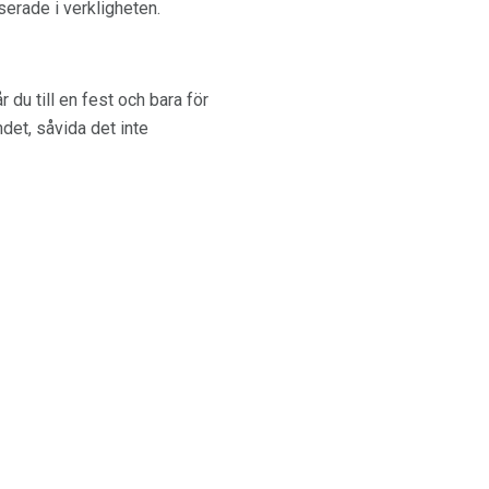
serade i verkligheten.
du till en fest och bara för
det, såvida det inte