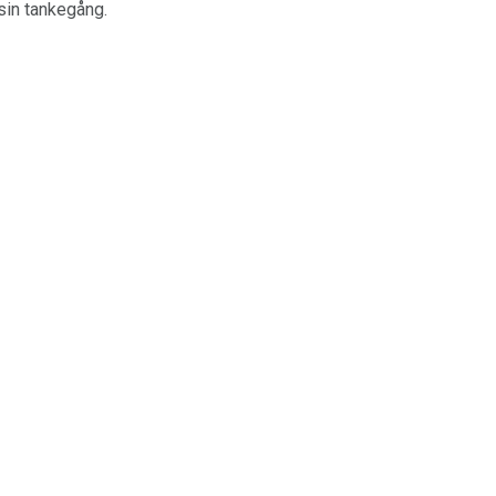
 sin tankegång.