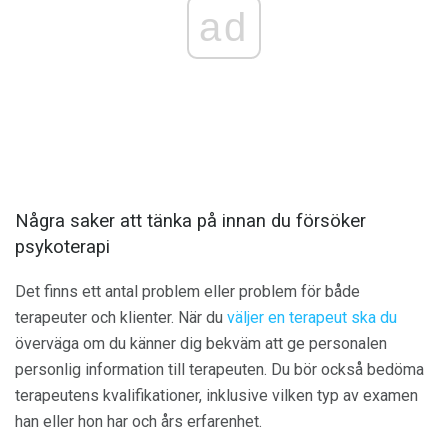
ad
Några saker att tänka på innan du försöker
psykoterapi
Det finns ett antal problem eller problem för både
terapeuter och klienter. När du
väljer en terapeut ska du
överväga om du känner dig bekväm att ge personalen
personlig information till terapeuten. Du bör också bedöma
terapeutens kvalifikationer, inklusive vilken typ av examen
han eller hon har och års erfarenhet.