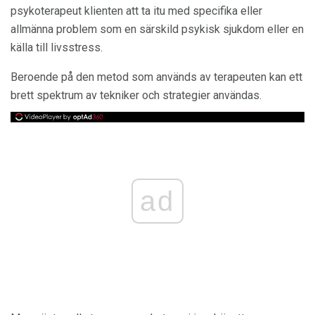
psykoterapeut klienten att ta itu med specifika eller
allmänna problem som en särskild psykisk sjukdom eller en
källa till livsstress.
Beroende på den metod som används av terapeuten kan ett
brett spektrum av tekniker och strategier användas.
ad