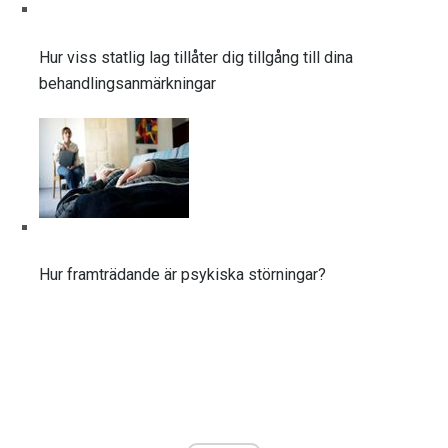
Hur viss statlig lag tillåter dig tillgång till dina
behandlingsanmärkningar
Hur framträdande är psykiska störningar?