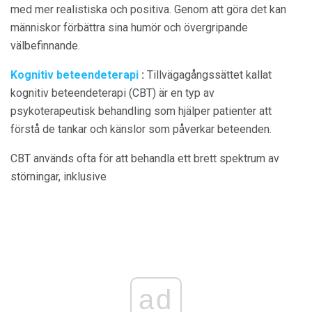
med mer realistiska och positiva. Genom att göra det kan
människor förbättra sina humör och övergripande
välbefinnande.
Kognitiv beteendeterapi
:
Tillvägagångssättet kallat
kognitiv beteendeterapi (CBT) är en typ av
psykoterapeutisk behandling som hjälper patienter att
förstå de tankar och känslor som påverkar beteenden.
CBT används ofta för att behandla ett brett spektrum av
störningar, inklusive
ad