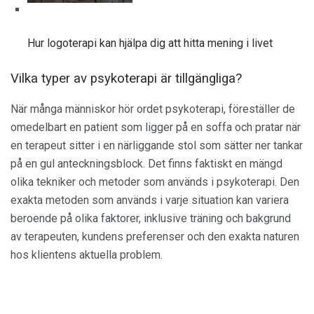
Hur logoterapi kan hjälpa dig att hitta mening i livet
Vilka typer av psykoterapi är tillgängliga?
När många människor hör ordet psykoterapi, föreställer de
omedelbart en patient som ligger på en soffa och pratar när
en terapeut sitter i en närliggande stol som sätter ner tankar
på en gul anteckningsblock. Det finns faktiskt en mängd
olika tekniker och metoder som används i psykoterapi. Den
exakta metoden som används i varje situation kan variera
beroende på olika faktorer, inklusive träning och bakgrund
av terapeuten, kundens preferenser och den exakta naturen
hos klientens aktuella problem.