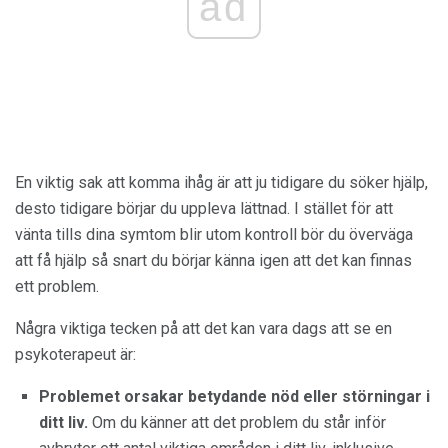
ad
En viktig sak att komma ihåg är att ju tidigare du söker hjälp,
desto tidigare börjar du uppleva lättnad. I stället för att
vänta tills dina symtom blir utom kontroll bör du överväga
att få hjälp så snart du börjar känna igen att det kan finnas
ett problem.
Några viktiga tecken på att det kan vara dags att se en
psykoterapeut är:
Problemet orsakar betydande nöd eller störningar i
ditt liv.
Om du känner att det problem du står inför