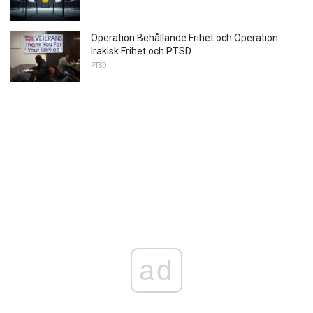
Operation Behållande Frihet och Operation
Irakisk Frihet och PTSD
PTSD
ad