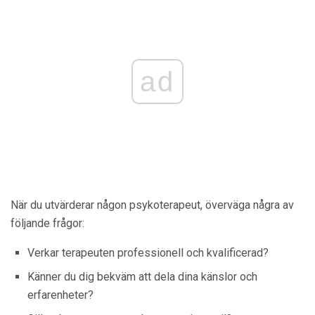
ad
När du utvärderar någon psykoterapeut, överväga några av
följande frågor:
Verkar terapeuten professionell och kvalificerad?
Känner du dig bekväm att dela dina känslor och
erfarenheter?