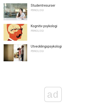
Studentresurser
PSYKOLOGI
Kognitiv psykologi
PSYKOLOGI
Utvecklingspsykologi
PSYKOLOGI
ad