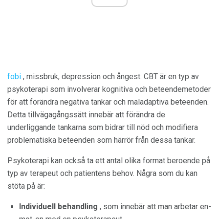
fobi
, missbruk, depression och ångest. CBT är en typ av
psykoterapi som involverar kognitiva och beteendemetoder
för att förändra negativa tankar och maladaptiva beteenden.
Detta tillvägagångssätt innebär att förändra de
underliggande tankarna som bidrar till nöd och modifiera
problematiska beteenden som härrör från dessa tankar.
Psykoterapi kan också ta ett antal olika format beroende på
typ av terapeut och patientens behov. Några som du kan
stöta på är:
Individuell behandling
, som innebär att man arbetar en-