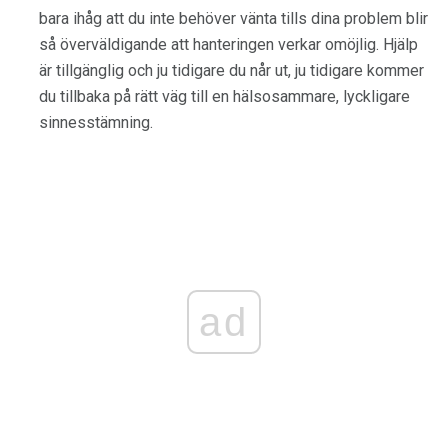
bara ihåg att du inte behöver vänta tills dina problem blir
så överväldigande att hanteringen verkar omöjlig. Hjälp
är tillgänglig och ju tidigare du når ut, ju tidigare kommer
du tillbaka på rätt väg till en hälsosammare, lyckligare
sinnesstämning.
ad