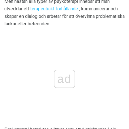
Men nästan alla typer av psykoterapi innebär att man
utvecklar ett
terapeutiskt förhållande
, kommunicerar och
skapar en dialog och arbetar för att övervinna problematiska
tankar eller beteenden.
ad