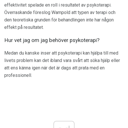
effektivitet spelade en roll i resultatet av psykoterapi.
Överraskande föreslog Wampold att typen av terapi och
den teoretiska grunden för behandlingen inte har någon
effekt på resultatet.
Hur vet jag om jag behöver psykoterapi?
Medan du kanske inser att psykoterapi kan hjälpa till med
livets problem kan det ibland vara svårt att söka hjälp eller
att ens känna igen när det är dags att prata med en
professionell.