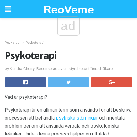
ad
Psykologi
Psykoterapi
Psykoterapi
by Kendra Cherry; Recenserad av en styrelsecertifierad läkare
Vad är psykoterapi?
Psykoterapi är en allmän term som används för att beskriva
processen att behandla
psykiska störningar
och mentala
problem genom att använda verbala och psykologiska
tekniker. Under denna process hjälper en utbildad