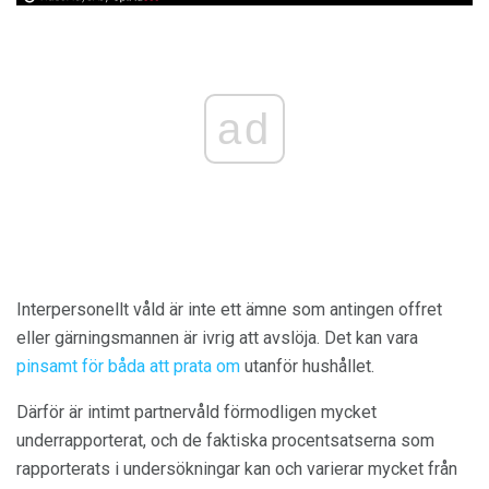
ad
Interpersonellt våld är inte ett ämne som antingen offret
eller gärningsmannen är ivrig att avslöja. Det kan vara
pinsamt för båda att prata om
utanför hushållet.
Därför är intimt partnervåld förmodligen mycket
underrapporterat, och de faktiska procentsatserna som
rapporterats i undersökningar kan och varierar mycket från