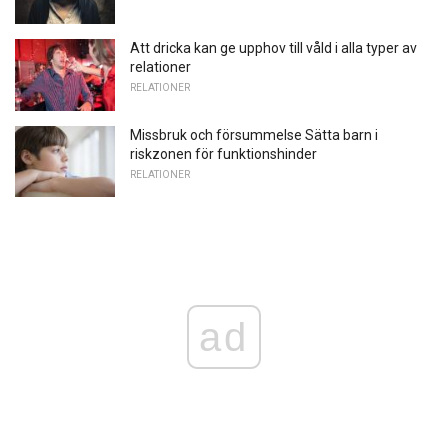
Att dricka kan ge upphov till våld i alla typer av
relationer
RELATIONER
Missbruk och försummelse Sätta barn i
riskzonen för funktionshinder
RELATIONER
ad