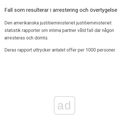
Fall som resulterar i arrestering och övertygelse
Den amerikanska justitieministeriet justitieministeriet
statistik rapporter om intima partner våld fall där någon
arresteras och dömts.
Deras rapport uttrycker antalet offer per 1000 personer.
ad