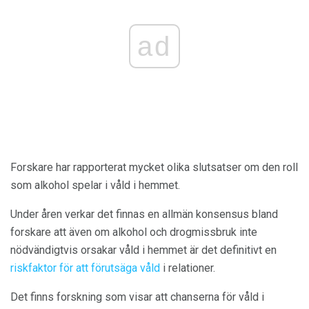
ad
Forskare har rapporterat mycket olika slutsatser om den roll
som alkohol spelar i våld i hemmet.
Under åren verkar det finnas en allmän konsensus bland
forskare att även om alkohol och drogmissbruk inte
nödvändigtvis orsakar våld i hemmet är det definitivt en
riskfaktor för att förutsäga våld
i relationer.
Det finns forskning som visar att chanserna för våld i