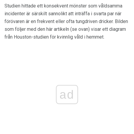
Studien hittade ett konsekvent mönster som våldsamma
incidenter är särskilt sannolikt att inträffa i svarta par när
förövaren är en frekvent eller ofta tungdriven dricker. Bilden
som följer med den här artikeln (se ovan) visar ett diagram
från Houston-studien för kvinnlig våld i hemmet.
ad