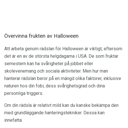
Övervinna frukten av Halloween
Att arbeta genom rädslan för Halloween är viktigt, eftersom
det är en av de största helgdagarna i USA. De som fruktar
semestern kan ha svårigheter på jobbet eller
skolevenemang och sociala aktiviteter. Men hur man
hanterar rädslan beror på en mängd olika faktorer, inklusive
naturen hos din fobi, dess svårighetsgrad och dina
personliga triggers.
Om din rädsla är relativt mild kan du kanske bekämpa den
med grundläggande hanteringstekniker. Dessa kan
innefatta: