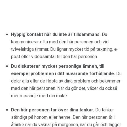
Hyppig kontakt när du inte är tillsammans.
Du
kommunicerar ofta med den här personen och vid
tvivelaktiga timmar. Du ägnar mycket tid på textning, e-
post eller videosamtal till den här personen.
Du diskuterar mycket personliga ämnen, till
exempel problemen i ditt nuvarande förhållande.
Du
delar alla eller de flesta av dina problem och bekymmer
med den här personen. När du gör det, växer du också
mer missnöje med din make.
Den här personen tar över dina tankar.
Du tänker
ständigt på honom eller henne. Den här personen är i
åtanke när du vaknar på morgonen, när du går och lägger