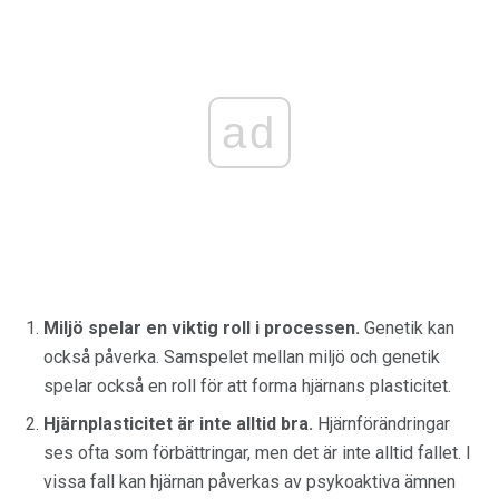
ad
Miljö spelar en viktig roll i processen.
Genetik kan
också påverka. Samspelet mellan miljö och genetik
spelar också en roll för att forma hjärnans plasticitet.
Hjärnplasticitet är inte alltid bra.
Hjärnförändringar
ses ofta som förbättringar, men det är inte alltid fallet. I
vissa fall kan hjärnan påverkas av psykoaktiva ämnen