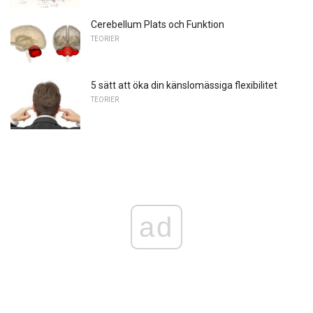
Cerebellum Plats och Funktion
TEORIER
5 sätt att öka din känslomässiga flexibilitet
TEORIER
ad