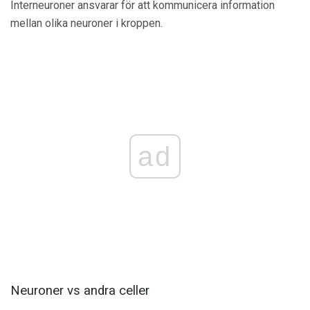
Interneuroner ansvarar för att kommunicera information
mellan olika neuroner i kroppen.
ad
Neuroner vs andra celler