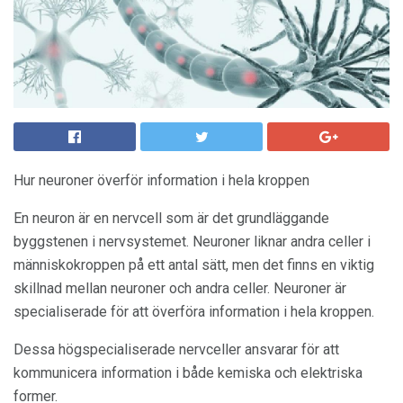
Hur neuroner överför information i hela kroppen
En neuron är en nervcell som är det grundläggande
byggstenen i nervsystemet. Neuroner liknar andra celler i
människokroppen på ett antal sätt, men det finns en viktig
skillnad mellan neuroner och andra celler. Neuroner är
specialiserade för att överföra information i hela kroppen.
Dessa högspecialiserade nervceller ansvarar för att
kommunicera information i både kemiska och elektriska
former.