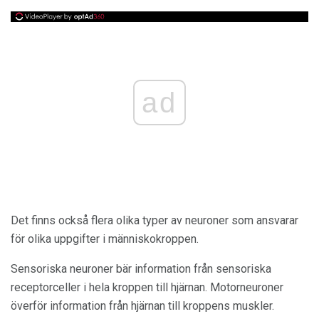
ad
Det finns också flera olika typer av neuroner som ansvarar
för olika uppgifter i människokroppen.
Sensoriska neuroner bär information från sensoriska
receptorceller i hela kroppen till hjärnan. Motorneuroner
överför information från hjärnan till kroppens muskler.