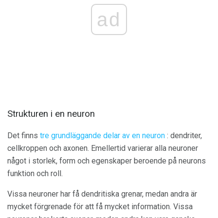
ad
Strukturen i en neuron
Det finns
tre grundläggande delar av en neuron
: dendriter,
cellkroppen och axonen. Emellertid varierar alla neuroner
något i storlek, form och egenskaper beroende på neurons
funktion och roll.
Vissa neuroner har få dendritiska grenar, medan andra är
mycket förgrenade för att få mycket information. Vissa