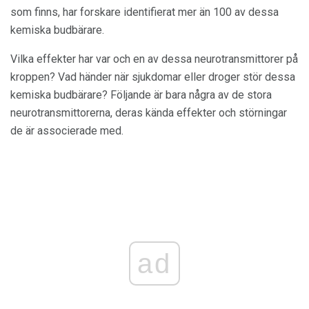
som finns, har forskare identifierat mer än 100 av dessa
kemiska budbärare.
Vilka effekter har var och en av dessa neurotransmittorer på
kroppen? Vad händer när sjukdomar eller droger stör dessa
kemiska budbärare? Följande är bara några av de stora
neurotransmittorerna, deras kända effekter och störningar
de är associerade med.
ad