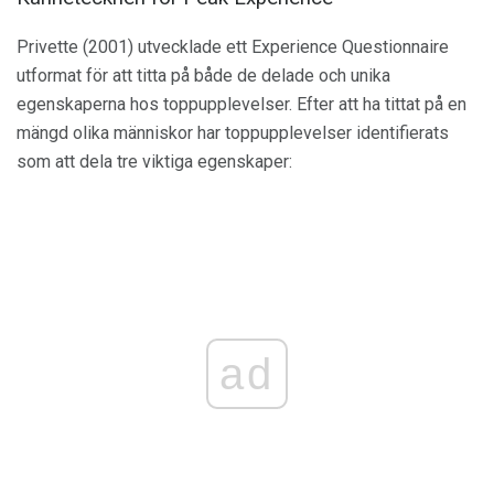
Privette (2001) utvecklade ett Experience Questionnaire
utformat för att titta på både de delade och unika
egenskaperna hos toppupplevelser. Efter att ha tittat på en
mängd olika människor har toppupplevelser identifierats
som att dela tre viktiga egenskaper:
ad