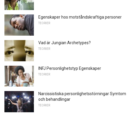
Egenskaper hos motståndskraftiga personer
TEORIER
Vad är Jungian Archetypes?
TEORIER
INFJ Personlighetstyp Egenskaper
TEORIER
Narcissistiska personlighetsstörningar Symtom
och behandlingar
TEORIER