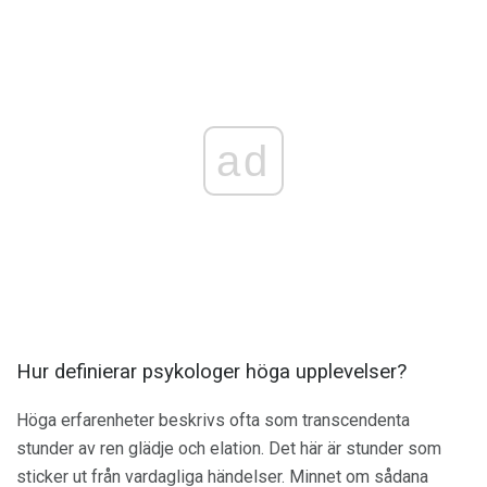
ad
Hur definierar psykologer höga upplevelser?
Höga erfarenheter beskrivs ofta som transcendenta
stunder av ren glädje och elation. Det här är stunder som
sticker ut från vardagliga händelser. Minnet om sådana