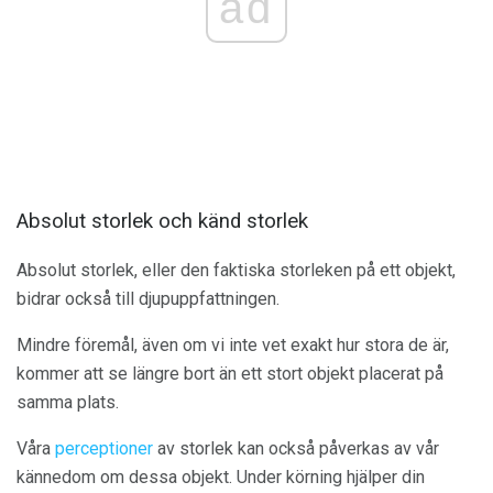
ad
Absolut storlek och känd storlek
Absolut storlek, eller den faktiska storleken på ett objekt,
bidrar också till djupuppfattningen.
Mindre föremål, även om vi inte vet exakt hur stora de är,
kommer att se längre bort än ett stort objekt placerat på
samma plats.
Våra
perceptioner
av storlek kan också påverkas av vår
kännedom om dessa objekt. Under körning hjälper din