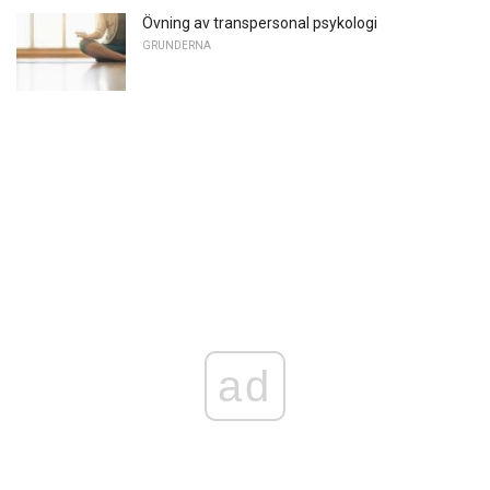
Övning av transpersonal psykologi
GRUNDERNA
ad