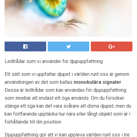
Ledtrådar som vi använder för djupuppfattning
Ett sätt som vi uppfattar djupet i världen runt oss är genom
användningen av det som kallas
monokulära signaler
.
Dessa är ledtrådar som kan användas för djupuppfattning
som innebär att endast ett öga används. Om du försöker
stänga ett öga kan det vara svårare att döma djupet, men du
kan fortfarande upptäcka hur nära eller långt objekt som är i
förhållande till din position.
Djupuppfattning gör att vi kan uppleva världen runt oss i tre