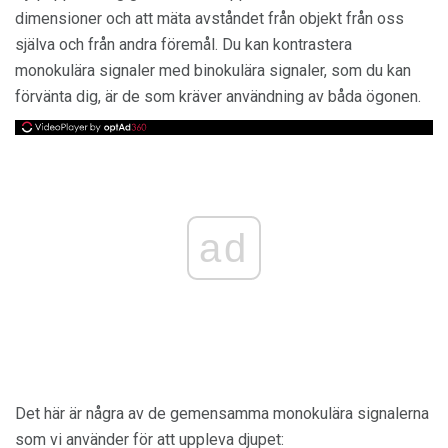
dimensioner och att mäta avståndet från objekt från oss
själva och från andra föremål. Du kan kontrastera
monokulära signaler med binokulära signaler, som du kan
förvänta dig, är de som kräver användning av båda ögonen.
ad
Det här är några av de gemensamma monokulära signalerna
som vi använder för att uppleva djupet: