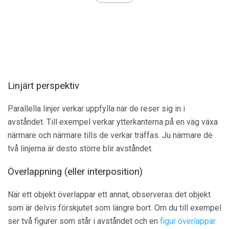
Linjärt perspektiv
Parallella linjer verkar uppfylla när de reser sig in i
avståndet. Till exempel verkar ytterkanterna på en väg växa
närmare och närmare tills de verkar träffas. Ju närmare de
två linjerna är desto större blir avståndet.
Överlappning (eller interposition)
När ett objekt överlappar ett annat, observeras det objekt
som är delvis förskjutet som längre bort. Om du till exempel
ser två figurer som står i avståndet och en
figur överlappar