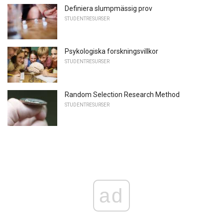
Definiera slumpmässig prov
STUDENTRESURSER
Psykologiska forskningsvillkor
STUDENTRESURSER
Random Selection Research Method
STUDENTRESURSER
ad