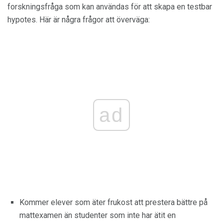
forskningsfråga som kan användas för att skapa en testbar
hypotes. Här är några frågor att överväga:
ad
Kommer elever som äter frukost att prestera bättre på
mattexamen än studenter som inte har ätit en