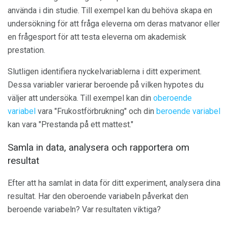
använda i din studie. Till exempel kan du behöva skapa en
undersökning för att fråga eleverna om deras matvanor eller
en frågesport för att testa eleverna om akademisk
prestation.
Slutligen identifiera nyckelvariablerna i ditt experiment.
Dessa variabler varierar beroende på vilken hypotes du
väljer att undersöka. Till exempel kan din
oberoende
variabel
vara "Frukostförbrukning" och din
beroende variabel
kan vara "Prestanda på ett mattest."
Samla in data, analysera och rapportera om
resultat
Efter att ha samlat in data för ditt experiment, analysera dina
resultat. Har den oberoende variabeln påverkat den
beroende variabeln? Var resultaten viktiga?