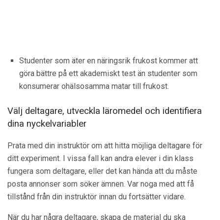
Studenter som äter en näringsrik frukost kommer att
göra bättre på ett akademiskt test än studenter som
konsumerar ohälsosamma matar till frukost.
Välj deltagare, utveckla läromedel och identifiera
dina nyckelvariabler
Prata med din instruktör om att hitta möjliga deltagare för
ditt experiment. I vissa fall kan andra elever i din klass
fungera som deltagare, eller det kan hända att du måste
posta annonser som söker ämnen. Var noga med att få
tillstånd från din instruktör innan du fortsätter vidare.
När du har några deltagare, skapa de material du ska