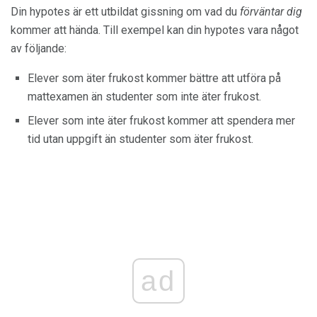
Din hypotes är ett utbildat gissning om vad du
förväntar dig
kommer att hända. Till exempel kan din hypotes vara något
av följande:
Elever som äter frukost kommer bättre att utföra på
mattexamen än studenter som inte äter frukost.
Elever som inte äter frukost kommer att spendera mer
tid utan uppgift än studenter som äter frukost.
ad