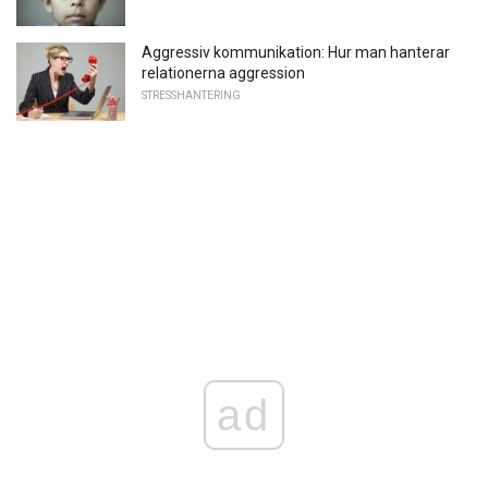
Aggressiv kommunikation: Hur man hanterar
relationerna aggression
STRESSHANTERING
ad