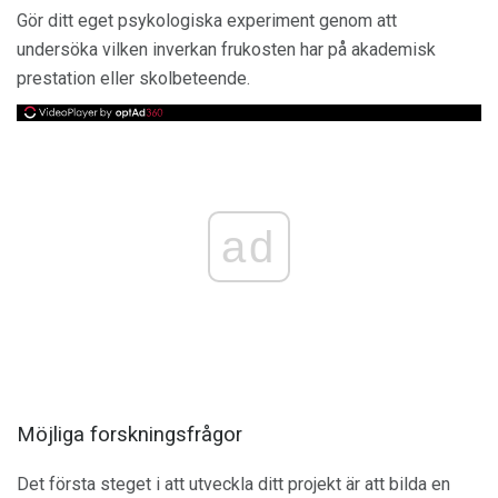
Gör ditt eget psykologiska experiment genom att
undersöka vilken inverkan frukosten har på akademisk
prestation eller skolbeteende.
ad
Möjliga forskningsfrågor
Det första steget i att utveckla ditt projekt är att bilda en