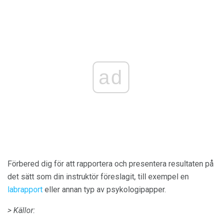
ad
Förbered dig för att rapportera och presentera resultaten på
det sätt som din instruktör föreslagit, till exempel en
labrapport
eller annan typ av psykologipapper.
> Källor: