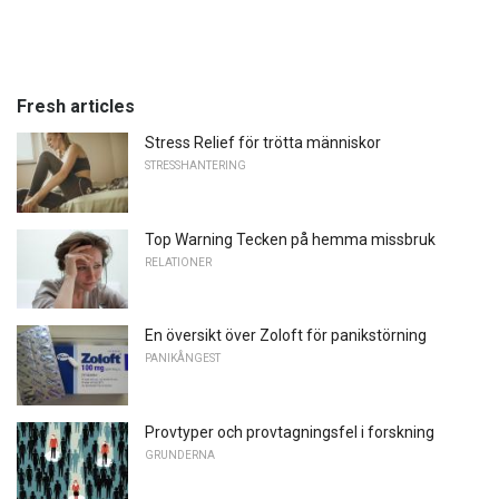
Fresh articles
Stress Relief för trötta människor
STRESSHANTERING
Top Warning Tecken på hemma missbruk
RELATIONER
En översikt över Zoloft för panikstörning
PANIKÅNGEST
Provtyper och provtagningsfel i forskning
GRUNDERNA