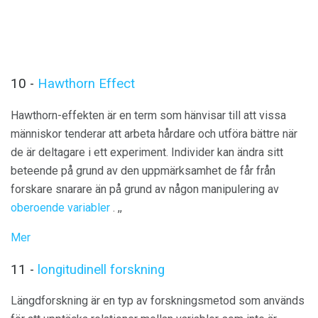
10 -
Hawthorn Effect
Hawthorn-effekten är en term som hänvisar till att vissa
människor tenderar att arbeta hårdare och utföra bättre när
de är deltagare i ett experiment. Individer kan ändra sitt
beteende på grund av den uppmärksamhet de får från
forskare snarare än på grund av någon manipulering av
oberoende variabler
. ,,
Mer
11 -
longitudinell forskning
Längdforskning är en typ av forskningsmetod som används