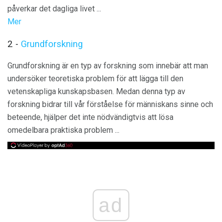
påverkar det dagliga livet ...
Mer
2 -
Grundforskning
Grundforskning är en typ av forskning som innebär att man
undersöker teoretiska problem för att lägga till den
vetenskapliga kunskapsbasen. Medan denna typ av
forskning bidrar till vår förståelse för människans sinne och
beteende, hjälper det inte nödvändigtvis att lösa
omedelbara praktiska problem ...
ad