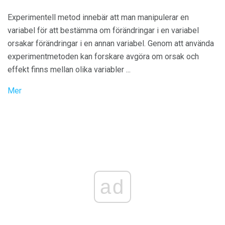
Experimentell metod innebär att man manipulerar en
variabel för att bestämma om förändringar i en variabel
orsakar förändringar i en annan variabel. Genom att använda
experimentmetoden kan forskare avgöra om orsak och
effekt finns mellan olika variabler ...
Mer
ad