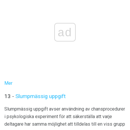
ad
Mer
13 -
Slumpmässig uppgift
Slumpmässig uppgift avser användning av chansprocedurer
i psykologiska experiment för att säkerställa att varje
deltagare har samma möjlighet att tilldelas till en viss grupp