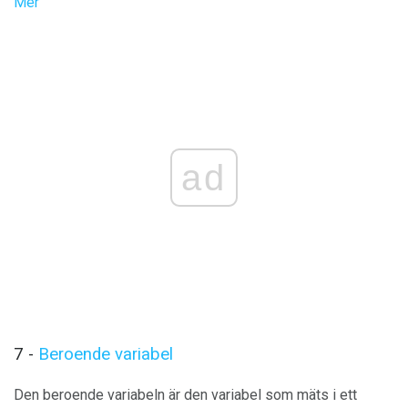
Mer
ad
7 -
Beroende variabel
Den beroende variabeln är den variabel som mäts i ett