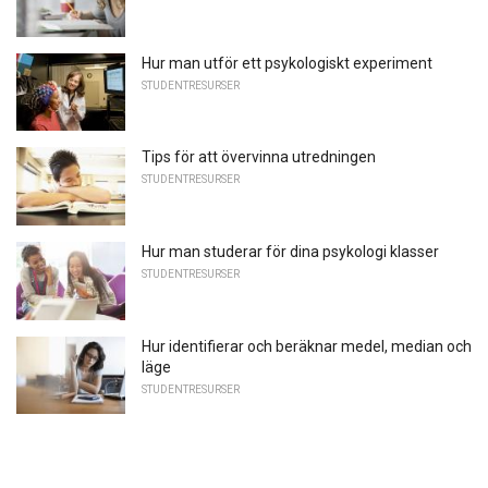
Hur man utför ett psykologiskt experiment
STUDENTRESURSER
Tips för att övervinna utredningen
STUDENTRESURSER
Hur man studerar för dina psykologi klasser
STUDENTRESURSER
Hur identifierar och beräknar medel, median och
läge
STUDENTRESURSER