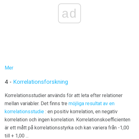
ad
Mer
4 -
Korrelationsforskning
Korrelationsstudier används för att leta efter relationer
mellan variabler. Det finns tre
möjliga resultat av en
korrelationsstudie
: en positiv korrelation, en negativ
korrelation och ingen korrelation. Korrelationskoefficienten
är ett mått på korrelationsstyrka och kan variera från -1,00
till + 1,00 ...