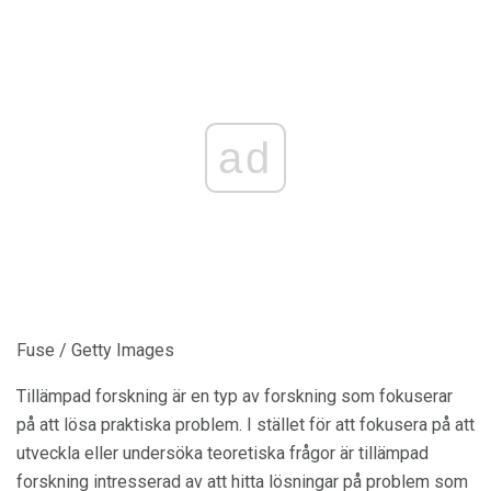
ad
Fuse / Getty Images
Tillämpad forskning är en typ av forskning som fokuserar
på att lösa praktiska problem. I stället för att fokusera på att
utveckla eller undersöka teoretiska frågor är tillämpad
forskning intresserad av att hitta lösningar på problem som