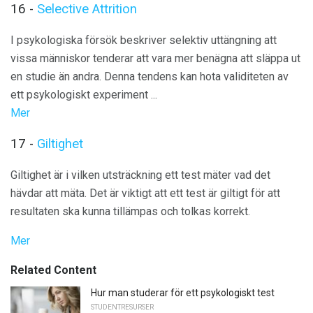
16 -
Selective Attrition
I psykologiska försök beskriver selektiv uttängning att
vissa människor tenderar att vara mer benägna att släppa ut
en studie än andra. Denna tendens kan hota validiteten av
ett psykologiskt experiment ...
Mer
17 -
Giltighet
Giltighet är i vilken utsträckning ett test mäter vad det
hävdar att mäta. Det är viktigt att ett test är giltigt för att
resultaten ska kunna tillämpas och tolkas korrekt.
Mer
Related Content
Hur man studerar för ett psykologiskt test
STUDENTRESURSER