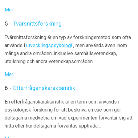
Mer
5 -
Tvärsnittsforskning
Tvärsnittsforskning är en typ av forskningsmetod som ofta
används i
utvecklingspsykologi
, men används även inom
många andra områden, inklusive samhällsvetenskap,
utbildning och andra vetenskapsområden ...
Mer
6 -
Efterfråganskaraktäristik
En efterfråganskaraktäristik är en term som används i
psykologisk forskning för att beskriva en cue som gör
deltagarna medvetna om vad experimenten förväntar sig att
hitta eller hur deltagarna förväntas uppträda ...