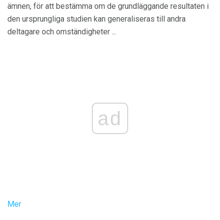
ämnen, för att bestämma om de grundläggande resultaten i
den ursprungliga studien kan generaliseras till andra
deltagare och omständigheter ...
ad
Mer