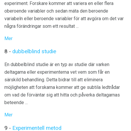
experiment. Forskare kommer att variera en eller flera
oberoende variabler och sedan mäta den beroende
variabeln eller beroende variabler för att avgöra om det var
några förändringar som ett resultat ...
Mer
8 -
dubbelblind studie
En dubbelblind studie är en typ av studie där varken
deltagarna eller experimenterna vet vem som får en
särskild behandling. Detta bidrar till att eliminera
möjligheten att forskarna kommer att ge subtila ledtrådar
om vad de förväntar sig att hitta och påverka deltagarnas
beteende ...
Mer
9 -
Experimentell metod