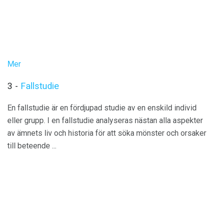
Mer
3 -
Fallstudie
En fallstudie är en fördjupad studie av en enskild individ
eller grupp. I en fallstudie analyseras nästan alla aspekter
av ämnets liv och historia för att söka mönster och orsaker
till beteende ...