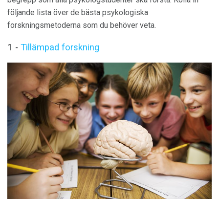
följande lista över de bästa psykologiska
forskningsmetoderna som du behöver veta.
1 -
Tillämpad forskning