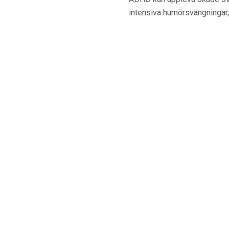
intensiva humörsvängningar, 