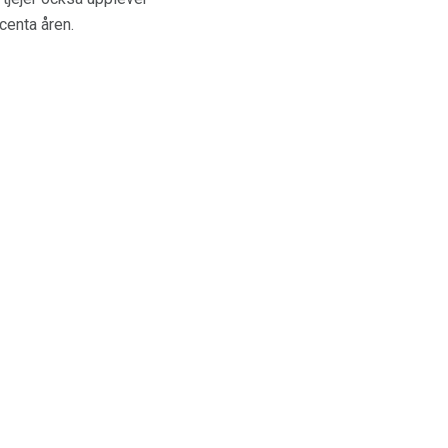
centa åren.