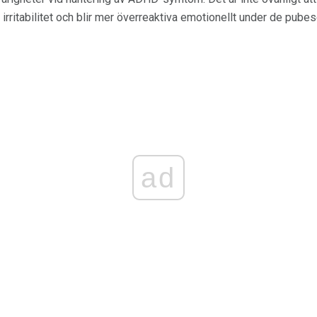
irritabilitet och blir mer överreaktiva emotionellt under de pubes
ad