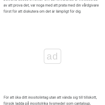
av att prova det, var noga med att prata med din vårdgivare
först för att diskutera om det är lämpligt för dig.
ad
För att öka ditt inositolintag utan att vända sig till tillskott,
försök ladda på inositolrika livsmedel som cantaloup,