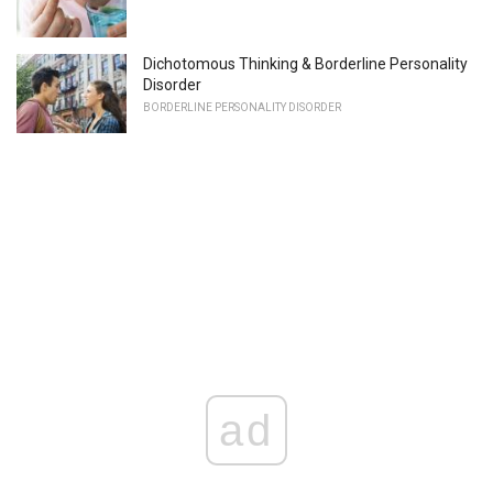
Dichotomous Thinking & Borderline Personality
Disorder
BORDERLINE PERSONALITY DISORDER
ad