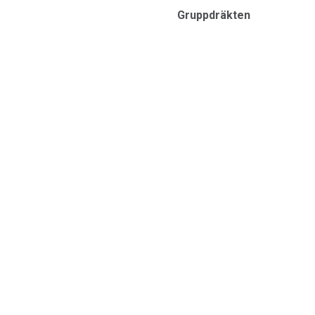
Gruppdräkten