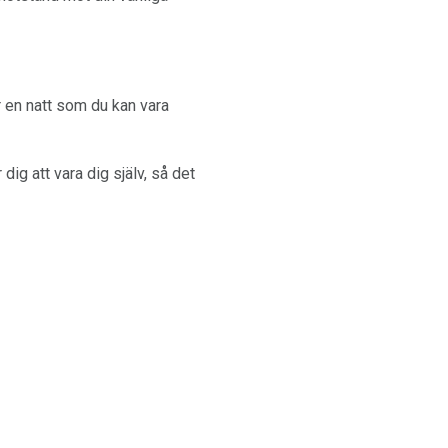
 en natt som du kan vara
dig att vara dig själv, så det