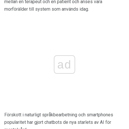
mellan en terapeut och en patient och anses vara
morförälder till system som används idag.
ad
Förskott i naturligt språkbearbetning och smartphones
popularitet har gjort chatbots de nya starlets av AI för