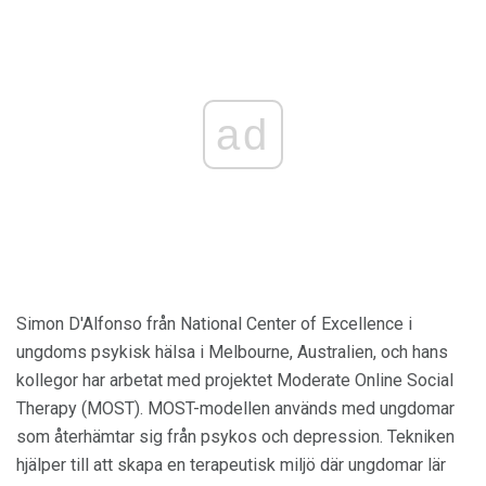
ad
Simon D'Alfonso från National Center of Excellence i
ungdoms psykisk hälsa i Melbourne, Australien, och hans
kollegor har arbetat med projektet Moderate Online Social
Therapy (MOST). MOST-modellen används med ungdomar
som återhämtar sig från psykos och depression. Tekniken
hjälper till att skapa en terapeutisk miljö där ungdomar lär