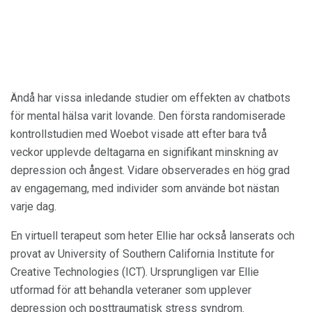
Ändå har vissa inledande studier om effekten av chatbots
för mental hälsa varit lovande. Den första randomiserade
kontrollstudien med Woebot visade att efter bara två
veckor upplevde deltagarna en signifikant minskning av
depression och ångest. Vidare observerades en hög grad
av engagemang, med individer som använde bot nästan
varje dag.
En virtuell terapeut som heter Ellie har också lanserats och
provat av University of Southern California Institute for
Creative Technologies (ICT). Ursprungligen var Ellie
utformad för att behandla veteraner som upplever
depression och posttraumatisk stress syndrom.