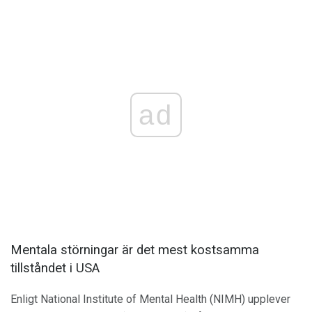
ad
Mentala störningar är det mest kostsamma
tillståndet i USA
Enligt National Institute of Mental Health (NIMH) upplever