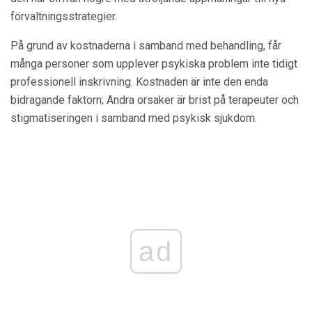
förvaltningsstrategier.
På grund av kostnaderna i samband med behandling, får
många personer som upplever psykiska problem inte tidigt
professionell inskrivning. Kostnaden är inte den enda
bidragande faktorn; Andra orsaker är brist på terapeuter och
stigmatiseringen i samband med psykisk sjukdom.
ad