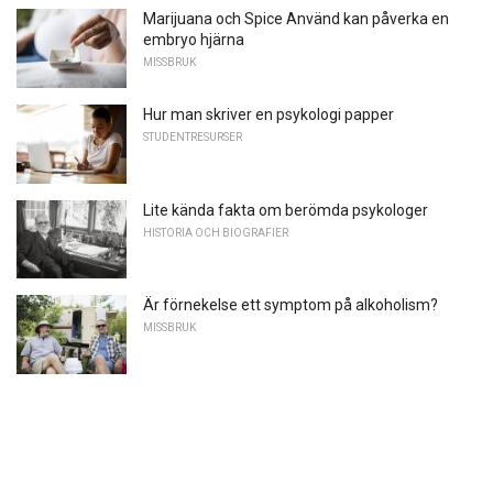
Marijuana och Spice Använd kan påverka en
embryo hjärna
MISSBRUK
Hur man skriver en psykologi papper
STUDENTRESURSER
Lite kända fakta om berömda psykologer
HISTORIA OCH BIOGRAFIER
Är förnekelse ett symptom på alkoholism?
MISSBRUK