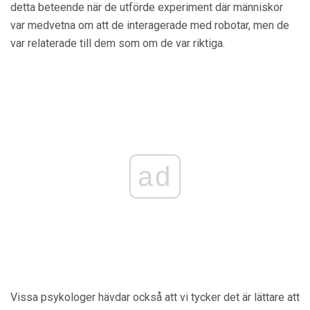
detta beteende när de utförde experiment där människor
var medvetna om att de interagerade med robotar, men de
var relaterade till dem som om de var riktiga.
ad
Vissa psykologer hävdar också att vi tycker det är lättare att