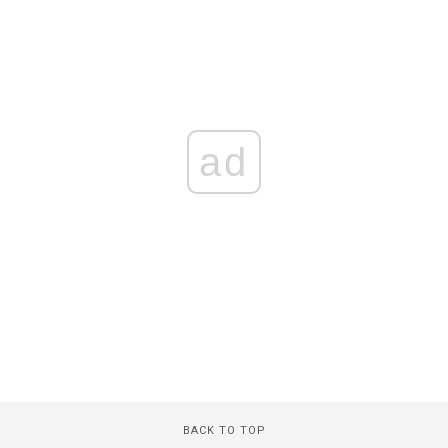
ad
BACK TO TOP