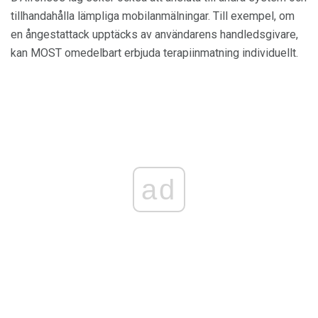
tillhandahålla lämpliga mobilanmälningar. Till exempel, om
en ångestattack upptäcks av användarens handledsgivare,
kan MOST omedelbart erbjuda terapiinmatning individuellt.
ad