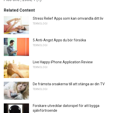
Related Content
Stress Relief Apps som kan omvandla ditt liv
TEKNOLOGI
5 Anti-Angst Apps du bör försöka
TEKNOLOGI
Live Happy iPhone Application Review
TEKNOLOGI
De främsta orsakerna till att stänga av din TV
TEKNOLOGI
Forskare utvecklar datorspel för att bygga
självförtroende