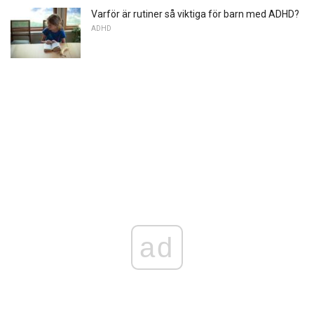
Varför är rutiner så viktiga för barn med ADHD?
ADHD
ad