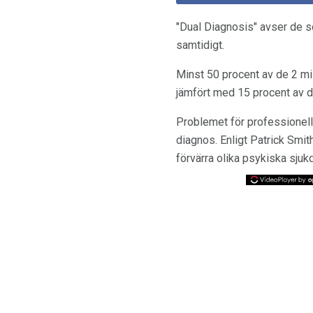
"Dual Diagnosis" avser de 
samtidigt.
Minst 50 procent av de 2 mi
jämfört med 15 procent av d
Problemet för professionella
diagnos. Enligt Patrick Smit
förvärra olika psykiska sjuk