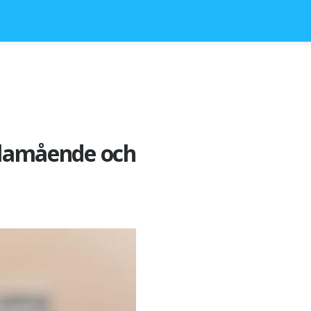
illamående och