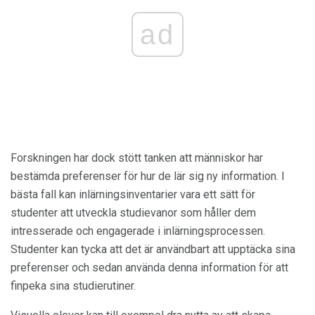
ad
Forskningen har dock stött tanken att människor har
bestämda preferenser för hur de lär sig ny information. I
bästa fall kan inlärningsinventarier vara ett sätt för
studenter att utveckla studievanor som håller dem
intresserade och engagerade i inlärningsprocessen.
Studenter kan tycka att det är användbart att upptäcka sina
preferenser och sedan använda denna information för att
finpeka sina studierutiner.