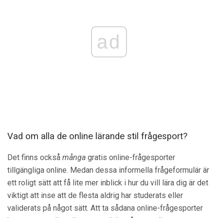
ad
Vad om alla de online lärande stil frågesport?
Det finns också
många
gratis online-frågesporter
tillgängliga online. Medan dessa informella frågeformulär är
ett roligt sätt att få lite mer inblick i hur du vill lära dig är det
viktigt att inse att de flesta aldrig har studerats eller
validerats på något sätt. Att ta sådana online-frågesporter