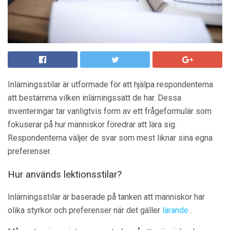
Inlärningsstilar är utformade för att hjälpa respondenterna
att bestämma vilken inlärningssätt de har. Dessa
inventeringar tar vanligtvis form av ett frågeformulär som
fokuserar på hur människor föredrar att lära sig.
Respondenterna väljer de svar som mest liknar sina egna
preferenser.
Hur används lektionsstilar?
Inlärningsstilar är baserade på tanken att människor har
olika styrkor och preferenser när det gäller
lärande
.