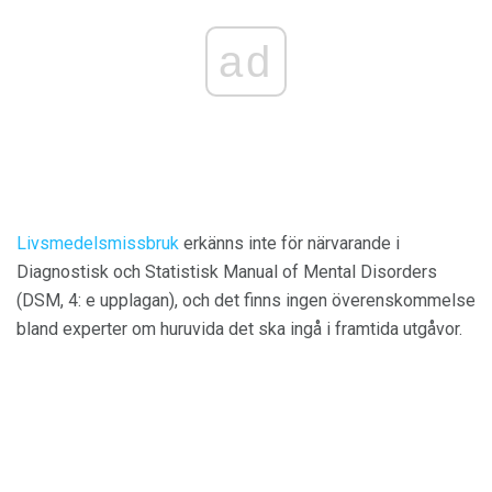
ad
Livsmedelsmissbruk
erkänns inte för närvarande i
Diagnostisk och Statistisk Manual of Mental Disorders
(DSM, 4: e upplagan), och det finns ingen överenskommelse
bland experter om huruvida det ska ingå i framtida utgåvor.