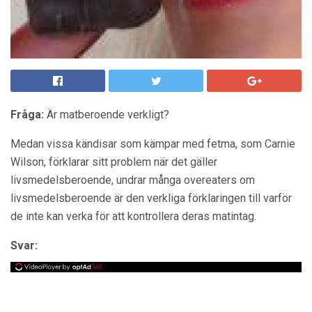
Fråga:
Är matberoende verkligt?
Medan vissa kändisar som kämpar med fetma, som Carnie
Wilson, förklarar sitt problem när det gäller
livsmedelsberoende, undrar många overeaters om
livsmedelsberoende är den verkliga förklaringen till varför
de inte kan verka för att kontrollera deras matintag.
Svar: