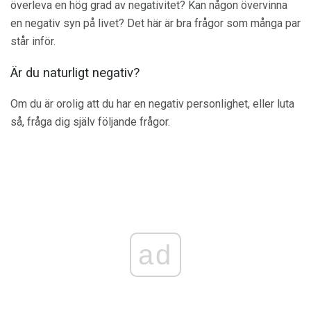
överleva en hög grad av negativitet? Kan någon övervinna
en negativ syn på livet? Det här är bra frågor som många par
står inför.
Är du naturligt negativ?
Om du är orolig att du har en negativ personlighet, eller luta
så, fråga dig själv följande frågor.
ad