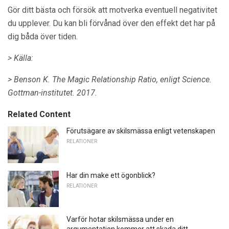
Gör ditt bästa och försök att motverka eventuell negativitet
du upplever. Du kan bli förvånad över den effekt det har på
dig båda över tiden.
> Källa:
> Benson K. The Magic Relationship Ratio, enligt Science.
Gottman-institutet.
2017.
Related Content
Förutsägare av skilsmässa enligt vetenskapen
RELATIONER
Har din make ett ögonblick?
RELATIONER
Varför hotar skilsmässa under en