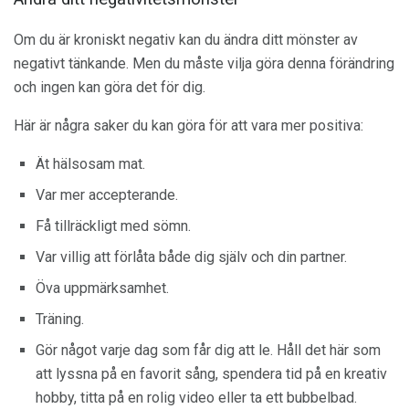
Om du är kroniskt negativ kan du ändra ditt mönster av
negativt tänkande. Men du måste vilja göra denna förändring
och ingen kan göra det för dig.
Här är några saker du kan göra för att vara mer positiva:
Ät hälsosam mat.
Var mer accepterande.
Få tillräckligt med sömn.
Var villig att förlåta både dig själv och din partner.
Öva uppmärksamhet.
Träning.
Gör något varje dag som får dig att le. Håll det här som
att lyssna på en favorit sång, spendera tid på en kreativ
hobby, titta på en rolig video eller ta ett bubbelbad.