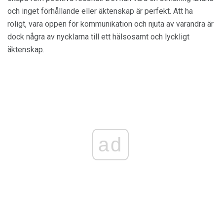
och inget förhållande eller äktenskap är perfekt. Att ha
roligt, vara öppen för kommunikation och njuta av varandra är
dock några av nycklarna till ett hälsosamt och lyckligt
äktenskap.
ad