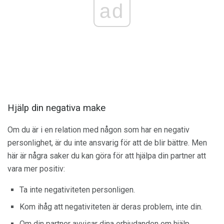
ad
Hjälp din negativa make
Om du är i en relation med någon som har en negativ
personlighet, är du inte ansvarig för att de blir bättre. Men
här är några saker du kan göra för att hjälpa din partner att
vara mer positiv:
Ta inte negativiteten personligen.
Kom ihåg att negativiteten är deras problem, inte din.
Om din partner avvisar dina erbjudanden om hjälp,