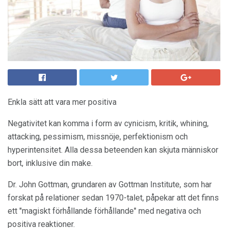
Enkla sätt att vara mer positiva
Negativitet kan komma i form av cynicism, kritik, whining,
attacking, pessimism, missnöje, perfektionism och
hyperintensitet. Alla dessa beteenden kan skjuta människor
bort, inklusive din make.
Dr. John Gottman, grundaren av Gottman Institute, som har
forskat på relationer sedan 1970-talet, påpekar att det finns
ett "magiskt förhållande förhållande" med negativa och
positiva reaktioner.