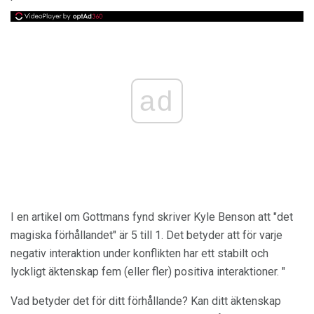
ad
I en artikel om Gottmans fynd skriver Kyle Benson att "det
magiska förhållandet" är 5 till 1. Det betyder att för varje
negativ interaktion under konflikten har ett stabilt och
lyckligt äktenskap fem (eller fler) positiva interaktioner. "
Vad betyder det för ditt förhållande? Kan ditt äktenskap