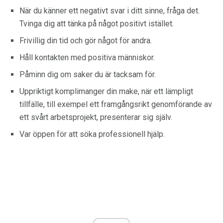
När du känner ett negativt svar i ditt sinne, fråga det.
Tvinga dig att tänka på något positivt istället.
Frivillig din tid och gör något för andra.
Håll kontakten med positiva människor.
Påminn dig om saker du är tacksam för.
Uppriktigt komplimanger din make, när ett lämpligt
tillfälle, till exempel ett framgångsrikt genomförande av
ett svårt arbetsprojekt, presenterar sig själv.
Var öppen för att söka professionell hjälp.