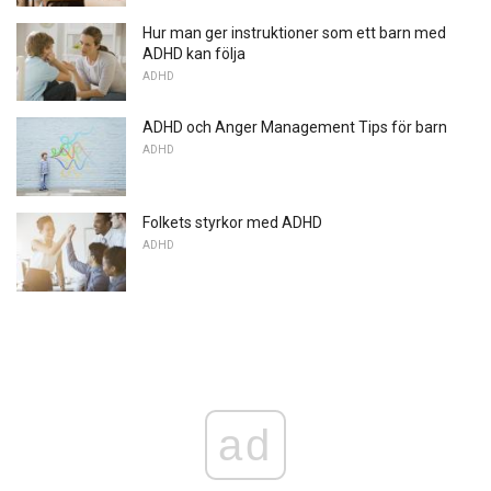
Hur man ger instruktioner som ett barn med
ADHD kan följa
ADHD
ADHD och Anger Management Tips för barn
ADHD
Folkets styrkor med ADHD
ADHD
ad