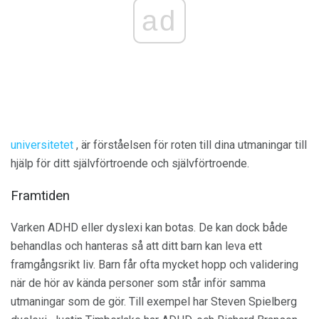
ad
universitetet
, är förståelsen för roten till dina utmaningar till
hjälp för ditt självförtroende och självförtroende.
Framtiden
Varken ADHD eller dyslexi kan botas. De kan dock både
behandlas och hanteras så att ditt barn kan leva ett
framgångsrikt liv. Barn får ofta mycket hopp och validering
när de hör av kända personer som står inför samma
utmaningar som de gör. Till exempel har Steven Spielberg