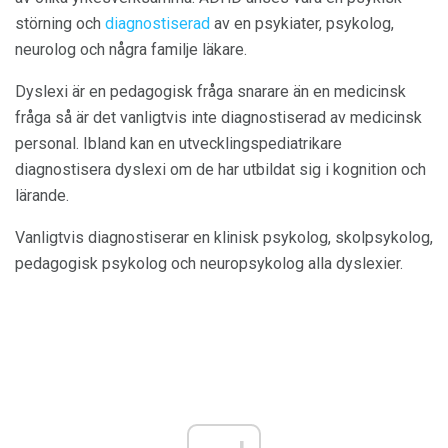
störning och
diagnostiserad
av en psykiater, psykolog,
neurolog och några familje läkare.
Dyslexi är en pedagogisk fråga snarare än en medicinsk
fråga så är det vanligtvis inte diagnostiserad av medicinsk
personal. Ibland kan en utvecklingspediatrikare
diagnostisera dyslexi om de har utbildat sig i kognition och
lärande.
Vanligtvis diagnostiserar en klinisk psykolog, skolpsykolog,
pedagogisk psykolog och neuropsykolog alla dyslexier.