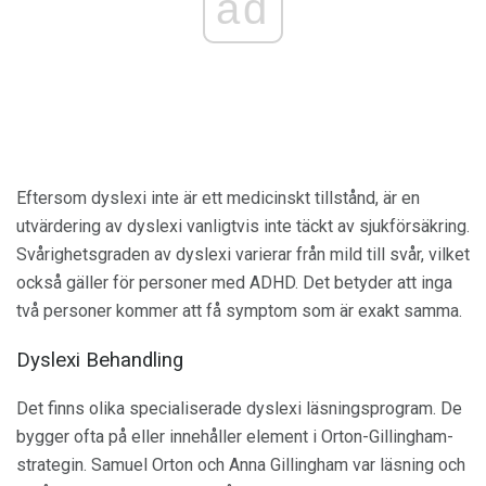
ad
Eftersom dyslexi inte är ett medicinskt tillstånd, är en
utvärdering av dyslexi vanligtvis inte täckt av sjukförsäkring.
Svårighetsgraden av dyslexi varierar från mild till svår, vilket
också gäller för personer med ADHD. Det betyder att inga
två personer kommer att få symptom som är exakt samma.
Dyslexi Behandling
Det finns olika specialiserade dyslexi läsningsprogram. De
bygger ofta på eller innehåller element i Orton-Gillingham-
strategin. Samuel Orton och Anna Gillingham var läsning och