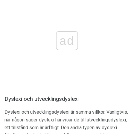
ad
Dyslexi och utvecklingsdyslexi
Dyslexi och utvecklingsdyslexi är samma villkor. Vanligtvis,
när någon säger dyslexi hänvisar de till utvecklingsdyslexi,
ett tillstånd som är ärftligt. Den andra typen av dyslexi