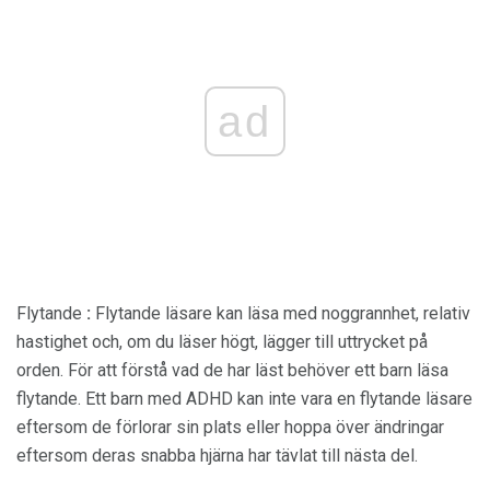
ad
Flytande
:
Flytande läsare kan läsa med noggrannhet, relativ
hastighet och, om du läser högt, lägger till uttrycket på
orden. För att förstå vad de har läst behöver ett barn läsa
flytande. Ett barn med ADHD kan inte vara en flytande läsare
eftersom de förlorar sin plats eller hoppa över ändringar
eftersom deras snabba hjärna har tävlat till nästa del.