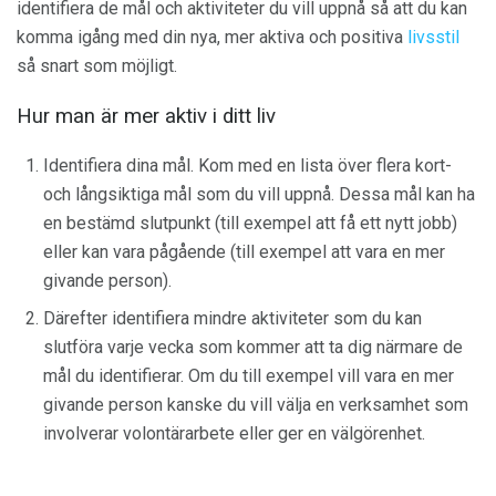
identifiera de mål och aktiviteter du vill uppnå så att du kan
komma igång med din nya, mer aktiva och positiva
livsstil
så snart som möjligt.
Hur man är mer aktiv i ditt liv
Identifiera dina mål. Kom med en lista över flera kort-
och långsiktiga mål som du vill uppnå. Dessa mål kan ha
en bestämd slutpunkt (till exempel att få ett nytt jobb)
eller kan vara pågående (till exempel att vara en mer
givande person).
Därefter identifiera mindre aktiviteter som du kan
slutföra varje vecka som kommer att ta dig närmare de
mål du identifierar. Om du till exempel vill vara en mer
givande person kanske du vill välja en verksamhet som
involverar volontärarbete eller ger en välgörenhet.