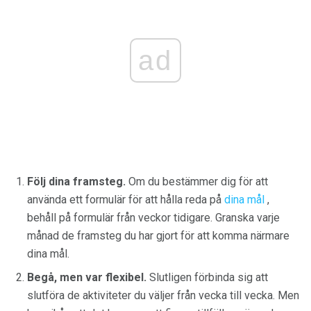
ad
Följ dina framsteg.
Om du bestämmer dig för att
använda ett formulär för att hålla reda på
dina mål
,
behåll på formulär från veckor tidigare. Granska varje
månad de framsteg du har gjort för att komma närmare
dina mål.
Begå, men var flexibel.
Slutligen förbinda sig att
slutföra de aktiviteter du väljer från vecka till vecka. Men