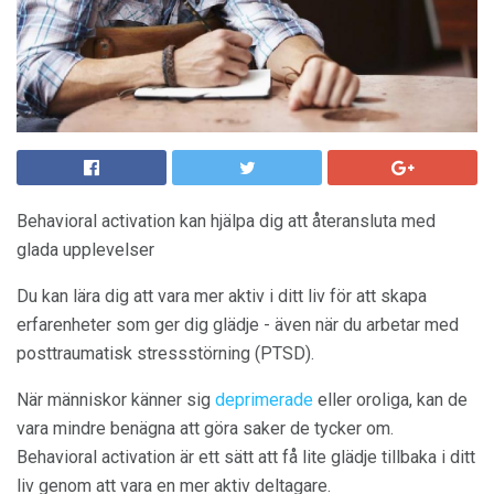
Behavioral activation kan hjälpa dig att återansluta med
glada upplevelser
Du kan lära dig att vara mer aktiv i ditt liv för att skapa
erfarenheter som ger dig glädje - även när du arbetar med
posttraumatisk stressstörning (PTSD).
När människor känner sig
deprimerade
eller oroliga, kan de
vara mindre benägna att göra saker de tycker om.
Behavioral activation är ett sätt att få lite glädje tillbaka i ditt
liv genom att vara en mer aktiv deltagare.