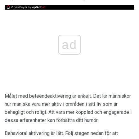
ad
Målet med beteendeaktivering är enkelt. Det lär människor
hur man ska vara mer aktiv i områden i sitt liv som är
behagligt och roligt. Att vara mer kopplad och engagerade i
dessa erfarenheter kan förbättra ditt humör.
Behavioral aktivering är lätt. Följ stegen nedan för att