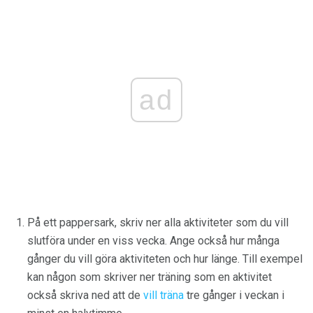
ad
På ett pappersark, skriv ner alla aktiviteter som du vill
slutföra under en viss vecka. Ange också hur många
gånger du vill göra aktiviteten och hur länge. Till exempel
kan någon som skriver ner träning som en aktivitet
också skriva ned att de
vill träna
tre gånger i veckan i