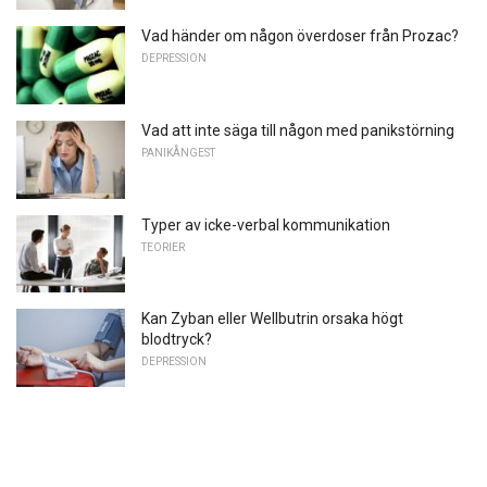
Vad händer om någon överdoser från Prozac?
DEPRESSION
Vad att inte säga till någon med panikstörning
PANIKÅNGEST
Typer av icke-verbal kommunikation
TEORIER
Kan Zyban eller Wellbutrin orsaka högt
blodtryck?
DEPRESSION