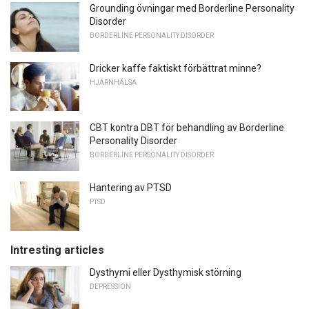
Grounding övningar med Borderline Personality
Disorder
BORDERLINE PERSONALITY DISORDER
Dricker kaffe faktiskt förbättrat minne?
HJÄRNHÄLSA
CBT kontra DBT för behandling av Borderline
Personality Disorder
BORDERLINE PERSONALITY DISORDER
Hantering av PTSD
PTSD
Intresting articles
Dysthymi eller Dysthymisk störning
DEPRESSION