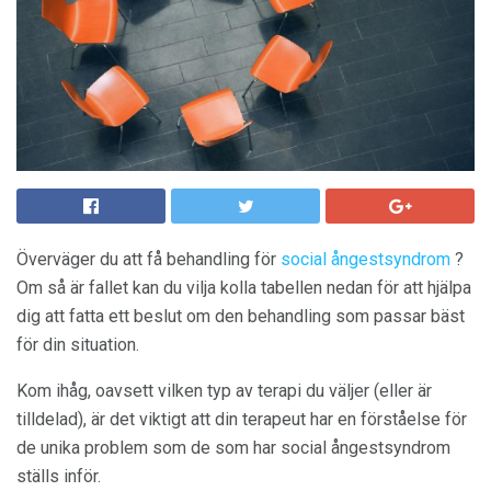
Överväger du att få behandling för
social ångestsyndrom
?
Om så är fallet kan du vilja kolla tabellen nedan för att hjälpa
dig att fatta ett beslut om den behandling som passar bäst
för din situation.
Kom ihåg, oavsett vilken typ av terapi du väljer (eller är
tilldelad), är det viktigt att din terapeut har en förståelse för
de unika problem som de som har social ångestsyndrom
ställs inför.