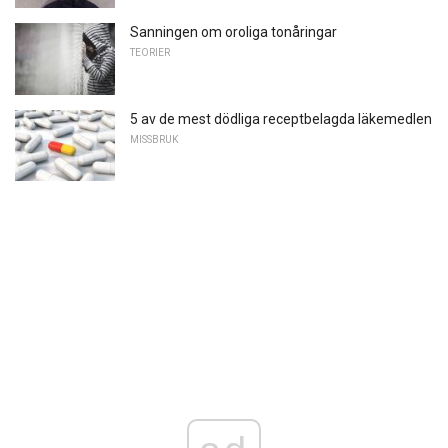
Sanningen om oroliga tonåringar
TEORIER
5 av de mest dödliga receptbelagda läkemedlen
MISSBRUK