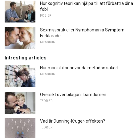
Hur kognitiv teori kan hjälpa till att förbättra dina
fobi
FOBIER
Sexmissbruk eller Nymphomania Symptom
Förklarade
MISSBRUK
Intresting articles
Hur man slutar använda metadon säkert
MISSBRUK
Översikt över bilagan i barndomen
TEORIER
Vad är Dunning-Kruger-effekten?
TEORIER