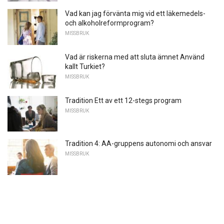
Vad kan jag förvänta mig vid ett läkemedels-
och alkoholreformprogram?
MISSBRUK
Vad är riskerna med att sluta ämnet Använd
kallt Turkiet?
MISSBRUK
Tradition Ett av ett 12-stegs program
MISSBRUK
Tradition 4: AA-gruppens autonomi och ansvar
MISSBRUK