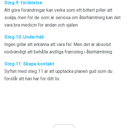
Steg 9: förlåtelse
Att göra förändringar kan verka som ett bittert piller att
svälja, men för de som är seriösa om återhämtning kan det
vara bra medicin för andan och själen.
Steg 10: Underhåll
Ingen gillar att erkänna att vara fel. Men det är absolut
nödvändigt att behålla andliga framsteg i återhämtning.
Steg 11: Skapa kontakt
Syftet med steg 11 är att upptäcka planen gud som du
förstår att han har för ditt liv.