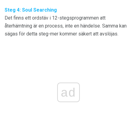
Steg 4: Soul Searching
Det finns ett ordstäv i 12-stegsprogrammen att
återhämtning är en process, inte en händelse. Samma kan
sägas för detta steg-mer kommer säkert att avslöjas.
ad