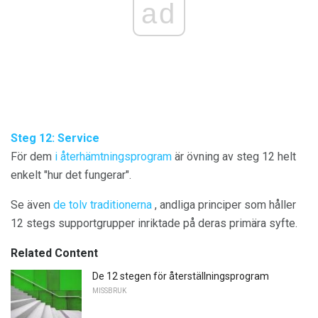
ad
Steg 12: Service
För dem
i återhämtningsprogram
är övning av steg 12 helt
enkelt "hur det fungerar".
Se även
de tolv traditionerna
, andliga principer som håller
12 stegs supportgrupper inriktade på deras primära syfte.
Related Content
De 12 stegen för återställningsprogram
MISSBRUK