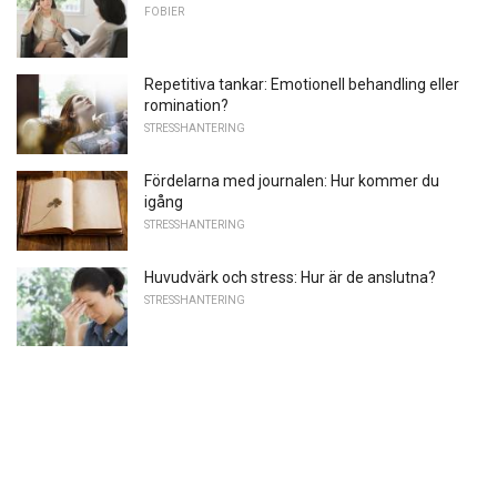
FOBIER
Repetitiva tankar: Emotionell behandling eller
romination?
STRESSHANTERING
Fördelarna med journalen: Hur kommer du
igång
STRESSHANTERING
Huvudvärk och stress: Hur är de anslutna?
STRESSHANTERING