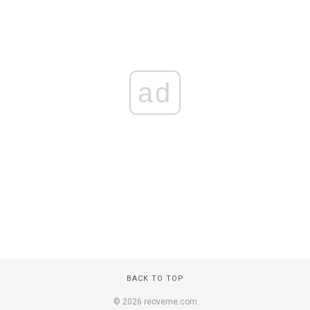
ad
BACK TO TOP
© 2026 reoveme.com