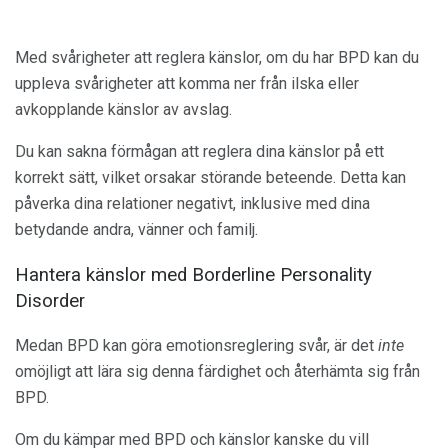
Med svårigheter att reglera känslor, om du har BPD kan du
uppleva svårigheter att komma ner från ilska eller
avkopplande känslor av avslag.
Du kan sakna förmågan att reglera dina känslor på ett
korrekt sätt, vilket orsakar störande beteende. Detta kan
påverka dina relationer negativt, inklusive med dina
betydande andra, vänner och familj.
Hantera känslor med Borderline Personality
Disorder
Medan BPD kan göra emotionsreglering svår, är det
inte
omöjligt att lära sig denna färdighet och återhämta sig från
BPD.
Om du kämpar med BPD och känslor kanske du vill