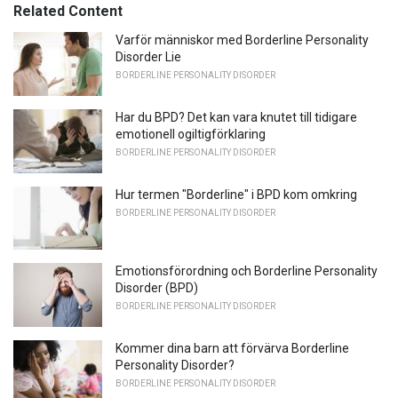
Related Content
Varför människor med Borderline Personality
Disorder Lie
BORDERLINE PERSONALITY DISORDER
Har du BPD? Det kan vara knutet till tidigare
emotionell ogiltigförklaring
BORDERLINE PERSONALITY DISORDER
Hur termen "Borderline" i BPD kom omkring
BORDERLINE PERSONALITY DISORDER
Emotionsförordning och Borderline Personality
Disorder (BPD)
BORDERLINE PERSONALITY DISORDER
Kommer dina barn att förvärva Borderline
Personality Disorder?
BORDERLINE PERSONALITY DISORDER