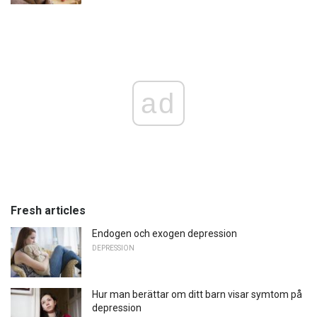
ad
Fresh articles
Endogen och exogen depression
DEPRESSION
Hur man berättar om ditt barn visar symtom på
depression