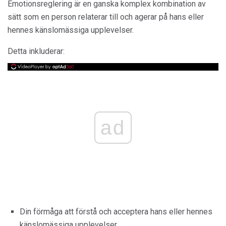
Emotionsreglering är en ganska komplex kombination av
sätt som en person relaterar till och agerar på hans eller
hennes känslomässiga upplevelser.
Detta inkluderar:
ad
Din förmåga att förstå och acceptera hans eller hennes
känslomässiga upplevelser