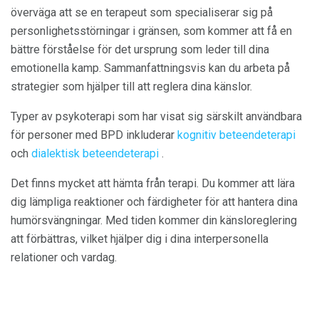
överväga att se en terapeut som specialiserar sig på
personlighetsstörningar i gränsen, som kommer att få en
bättre förståelse för det ursprung som leder till dina
emotionella kamp. Sammanfattningsvis kan du arbeta på
strategier som hjälper till att reglera dina känslor.
Typer av psykoterapi som har visat sig särskilt användbara
för personer med BPD inkluderar
kognitiv beteendeterapi
och
dialektisk beteendeterapi
.
Det finns mycket att hämta från terapi. Du kommer att lära
dig lämpliga reaktioner och färdigheter för att hantera dina
humörsvängningar. Med tiden kommer din känsloreglering
att förbättras, vilket hjälper dig i dina interpersonella
relationer och vardag.