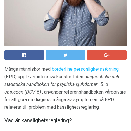
Många människor med
borderline personlighetsstörning
(BPD) upplever intensiva känslor. I den
diagnostiska och
statistiska handboken för psykiska sjukdomar
,
5: e
upplagan (DSM-5)
, använder referenshandboken vårdgivare
för att göra en diagnos, många av symptomen på BPD
relaterar till problem med känslighetsreglering.
Vad är känslighetsreglering?