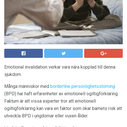
Emotional invalidation verkar vara nära kopplad till denna
sjukdom
Många människor med
borderline personlighetsstörning
(BPD) har haft erfarenheter av emotionell ogiltigförklaring.
Faktum är att vissa experter tror att emotionell
ogiltigförklaring kan vara en faktor som ökar barnets risk att
utveckla BPD i ungdomar eller vuxen ålder.