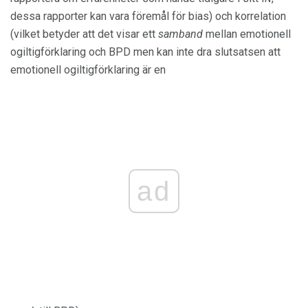
dessa rapporter kan vara föremål för bias) och korrelation
(vilket betyder att det visar ett
samband
mellan emotionell
ogiltigförklaring och BPD men kan inte dra slutsatsen att
emotionell ogiltigförklaring är en
ad