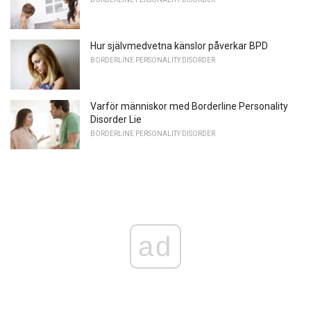
Hur självmedvetna känslor påverkar BPD
BORDERLINE PERSONALITY DISORDER
Varför människor med Borderline Personality
Disorder Lie
BORDERLINE PERSONALITY DISORDER
ad