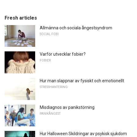
Fresh articles
Allmänna och sociala ångestsyndrom
SOCIAL FOBI
Varför utvecklar fobier?
FOBIER
Hur man slappnar av fysiskt och emotionellt
STRESSHANTERING
Misdiagnos av panikstörning
PANIKÅNGEST
Hur Halloween Skildringar av psykisk sjukdom