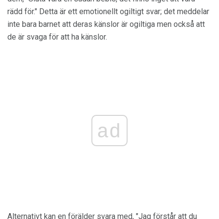
rädd för." Detta är ett emotionellt ogiltigt svar; det meddelar
inte bara barnet att deras känslor är ogiltiga men också att
de är svaga för att ha känslor.
ad
Alternativt kan en förälder svara med, "Jag förstår att du