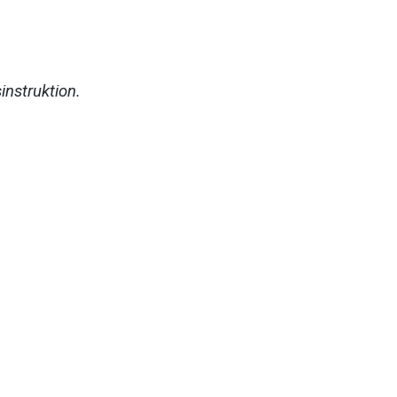
instruktion.