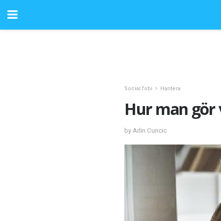
Social fobi
Hantera
Hur man gör 
by Arlin Cuncic