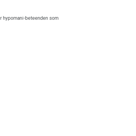
ller hypomani-beteenden som