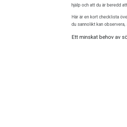
hjälp och att du är beredd att
Här är en kort checklista 
du sannolikt kan observera, 
Ett minskat behov av 