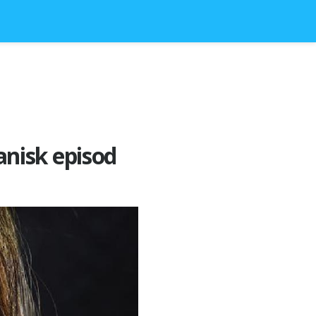
nisk episod