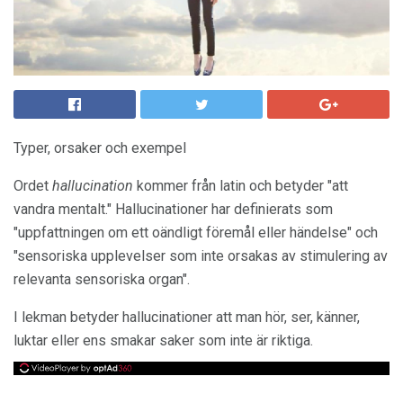
Typer, orsaker och exempel
Ordet
hallucination
kommer från latin och betyder "att
vandra mentalt." Hallucinationer har definierats som
"uppfattningen om ett oändligt föremål eller händelse" och
"sensoriska upplevelser som inte orsakas av stimulering av
relevanta sensoriska organ".
I lekman betyder hallucinationer att man hör, ser, känner,
luktar eller ens smakar saker som inte är riktiga.