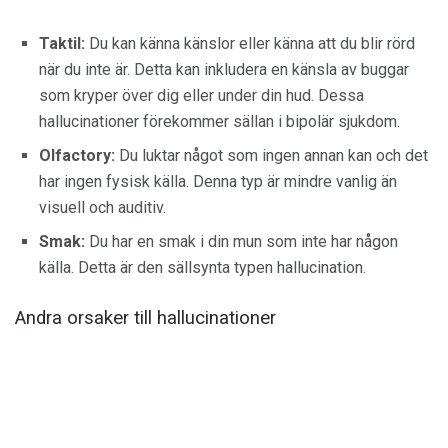
Taktil:
Du kan känna känslor eller känna att du blir rörd
när du inte är. Detta kan inkludera en känsla av buggar
som kryper över dig eller under din hud. Dessa
hallucinationer förekommer sällan i bipolär sjukdom.
Olfactory:
Du luktar något som ingen annan kan och det
har ingen fysisk källa. Denna typ är mindre vanlig än
visuell och auditiv.
Smak:
Du har en smak i din mun som inte har någon
källa. Detta är den sällsynta typen hallucination.
Andra orsaker till hallucinationer