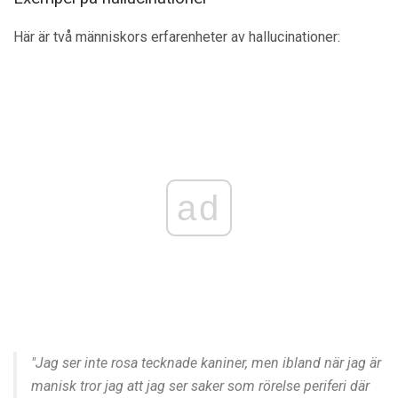
Här är två människors erfarenheter av hallucinationer:
ad
"Jag ser inte rosa tecknade kaniner, men ibland när jag är
manisk tror jag att jag ser saker som rörelse periferi där