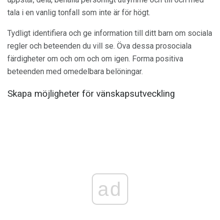
tala i en vanlig tonfall som inte är för högt.
Tydligt identifiera och ge information till ditt barn om sociala
regler och beteenden du vill se. Öva dessa prosociala
färdigheter om och om och om igen. Forma positiva
beteenden med omedelbara belöningar.
Skapa möjligheter för vänskapsutveckling
ad