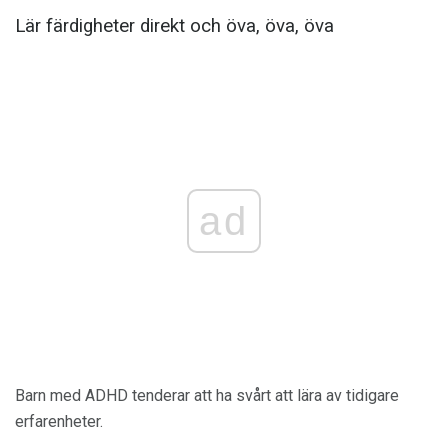
Lär färdigheter direkt och öva, öva, öva
ad
Barn med ADHD tenderar att ha svårt att lära av tidigare
erfarenheter.