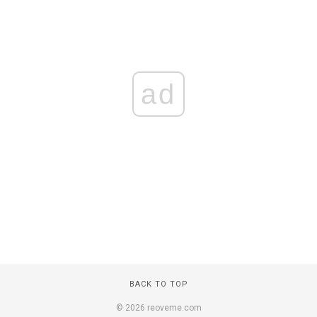
ad
BACK TO TOP
© 2026 reoveme.com