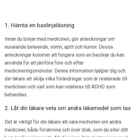
1. Hämta en baslinjeläsning
Innan du börjar med medicinen, gör anteckningar om
nuvarande beteende, sömn, aptit och humör. Dessa
anteckningar kommer att fungera som en baslinje du kan
använda för att jämföra före och efter
medicineringsmönster. Denna information hjälper dig och
din läkare att skilja vilka förändringar som är relaterade till
medicinen och vad som kan relateras till ADHD som
behandlas.
2. Låt din läkare veta om andra läkemedel som tas
Det är viktigt för din läkare att vara medveten om andra
mediciner, både förskrivna och över disk, som du eller ditt