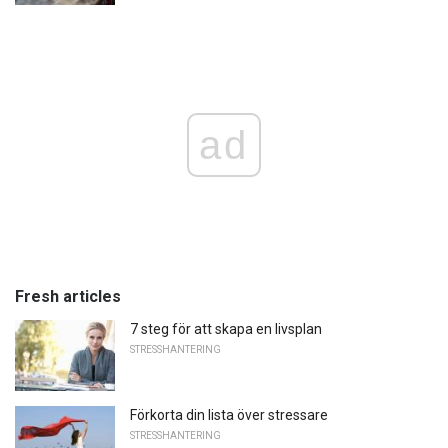
ad
Fresh articles
7 steg för att skapa en livsplan
STRESSHANTERING
Förkorta din lista över stressare
STRESSHANTERING