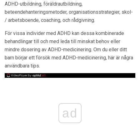
ADHD-utbildning, föräldrautbildning,
beteendehanteringsmetoder, organisationsstrategier, skol-
/ arbetsboende, coaching, och rådgivning.
För vissa individer med ADHD kan dessa kombinerade
behandlingar till och med leda till minskat behov eller
mindre dosering av ADHD-medicinering. Om du eller ditt
barn börjar ett försök med ADHD-medicinering, här är några
användbara tips.
ad