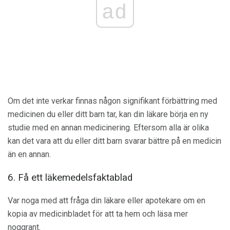
ad
Om det inte verkar finnas någon signifikant förbättring med
medicinen du eller ditt barn tar, kan din läkare börja en ny
studie med en annan medicinering. Eftersom alla är olika
kan det vara att du eller ditt barn svarar bättre på en medicin
än en annan.
6. Få ett läkemedelsfaktablad
Var noga med att fråga din läkare eller apotekare om en
kopia av medicinbladet för att ta hem och läsa mer
noggrant.