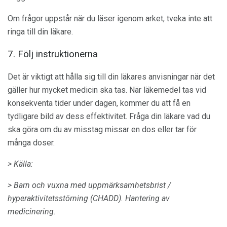
Om frågor uppstår när du läser igenom arket, tveka inte att
ringa till din läkare.
7. Följ instruktionerna
Det är viktigt att hålla sig till din läkares anvisningar när det
gäller hur mycket medicin ska tas. När läkemedel tas vid
konsekventa tider under dagen, kommer du att få en
tydligare bild av dess effektivitet. Fråga din läkare vad du
ska göra om du av misstag missar en dos eller tar för
många doser.
> Källa:
> Barn och vuxna med uppmärksamhetsbrist /
hyperaktivitetsstörning (CHADD).
Hantering av
medicinering.