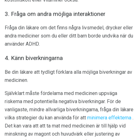
3. Fråga om andra möjliga interaktioner
Fråga din läkare om det finns några livsmedel, drycker eller
andra mediciner som du eller ditt barn borde undvika när du
använder ADHD.
4. Känn biverkningarna
Be din läkare att tydligt förklara alla möjliga biverkningar av
medicinen.
Självklart måste fördelarna med medicinen uppväga
riskerna med potentiella negativa biverkningar. För de
vanligaste, mindre allvarliga biverkningarna, fråga din läkare
vilka strategier du kan använda för att
minimera effekterna
.
Det kan vara att att ta mat med medicinen är till hjälp vid
minskning av magont och huvudvärk eller justering av