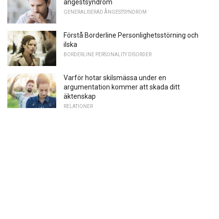
ångestsyndrom
GENERALISERAD ÅNGESTSYNDROM
Förstå Borderline Personlighetsstörning och
ilska
BORDERLINE PERSONALITY DISORDER
Varför hotar skilsmässa under en
argumentation kommer att skada ditt
äktenskap
RELATIONER