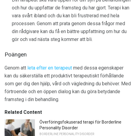
och hur du uppfattar de framsteg du har gjort. Terapi kan
vara svårt ibland och du kan bli frustrerad med hela
processen. Genom att prata genom dessa frågor med
din rådgivare kan du få en bättre uppfattning om hur du
gör och vad nästa steg kommer att bli.
Poängen
Genom att
leta efter en terapeut
med dessa egenskaper
kan du säkerställa ett produktivt terapeutiskt förhållande
som ger dig den hjälp, vård och vägledning du behöver. Med
förtroende och en öppen dialog kan du göra betydande
framsteg i din behandling.
Related Content
Överföringsfokuserad terapi för Borderline
Personality Disorder
BORDERLINE PERSONALITY DISORDER