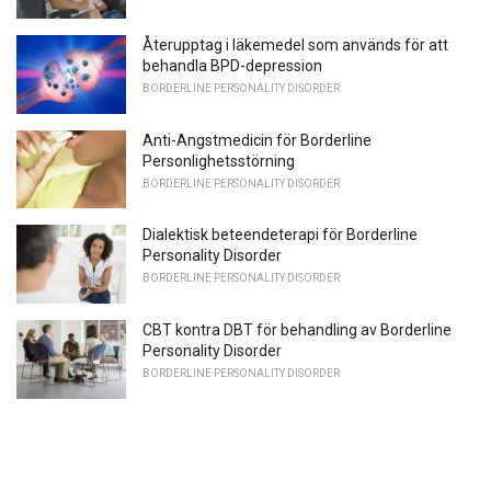
Återupptag i läkemedel som används för att
behandla BPD-depression
BORDERLINE PERSONALITY DISORDER
Anti-Angstmedicin för Borderline
Personlighetsstörning
BORDERLINE PERSONALITY DISORDER
Dialektisk beteendeterapi för Borderline
Personality Disorder
BORDERLINE PERSONALITY DISORDER
CBT kontra DBT för behandling av Borderline
Personality Disorder
BORDERLINE PERSONALITY DISORDER