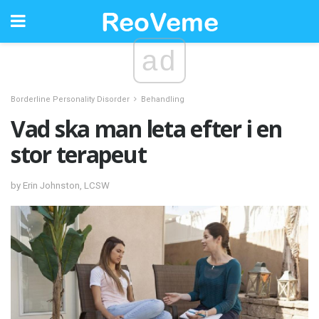
ad
Borderline Personality Disorder
Behandling
Vad ska man leta efter i en
stor terapeut
by Erin Johnston, LCSW