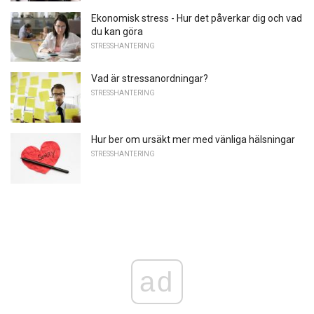
Ekonomisk stress - Hur det påverkar dig och vad
du kan göra
STRESSHANTERING
Vad är stressanordningar?
STRESSHANTERING
Hur ber om ursäkt mer med vänliga hälsningar
STRESSHANTERING
ad