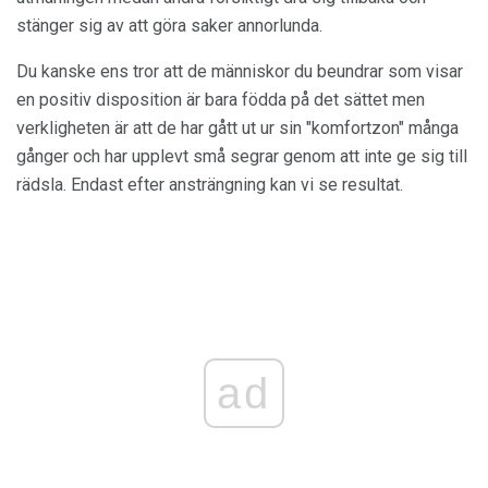
stänger sig av att göra saker annorlunda.
Du kanske ens tror att de människor du beundrar som visar
en positiv disposition är bara födda på det sättet men
verkligheten är att de har gått ut ur sin "komfortzon" många
gånger och har upplevt små segrar genom att inte ge sig till
rädsla. Endast efter ansträngning kan vi se resultat.
ad