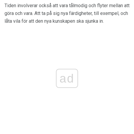
Tiden involverar också att vara tålmodig och flyter mellan att
göra och vara. Att ta på sig nya färdigheter, till exempel, och
låta vila för att den nya kunskapen ska sjunka in.
ad