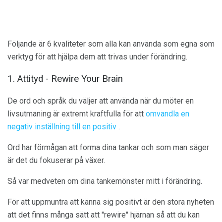
Följande är 6 kvaliteter som alla kan använda som egna som
verktyg för att hjälpa dem att trivas under förändring.
1. Attityd - Rewire Your Brain
De ord och språk du väljer att använda när du möter en
livsutmaning är extremt kraftfulla för att
omvandla en
negativ inställning till en positiv
.
Ord har förmågan att forma dina tankar och som man säger
är det du fokuserar på växer.
Så var medveten om dina tankemönster mitt i förändring.
För att uppmuntra att känna sig positivt är den stora nyheten
att det finns många sätt att "rewire" hjärnan så att du kan