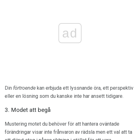
ad
Din
förtroende
kan erbjuda ett lyssnande öra, ett perspektiv
eller en lösning som du kanske inte har ansett tidigare.
3. Modet att begå
Mustering motet du behöver för att hantera oväntade
förändringar visar inte frånvaron av rädsla men ett val att ta