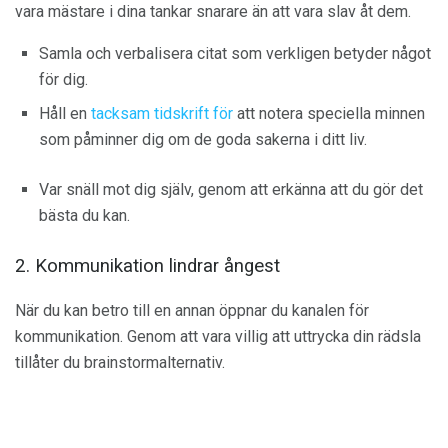
vara mästare i dina tankar snarare än att vara slav åt dem.
Samla och verbalisera citat som verkligen betyder något
för dig.
Håll en
tacksam tidskrift för
att notera speciella minnen
som påminner dig om de goda sakerna i ditt liv.
Var snäll mot dig själv, genom att erkänna att du gör det
bästa du kan.
2. Kommunikation lindrar ångest
När du kan betro till en annan öppnar du kanalen för
kommunikation. Genom att vara villig att uttrycka din rädsla
tillåter du brainstormalternativ.