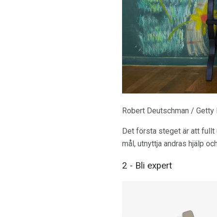
Robert Deutschman / Getty
Det första steget är att fullt
mål, utnyttja andras hjälp och
2 - Bli expert