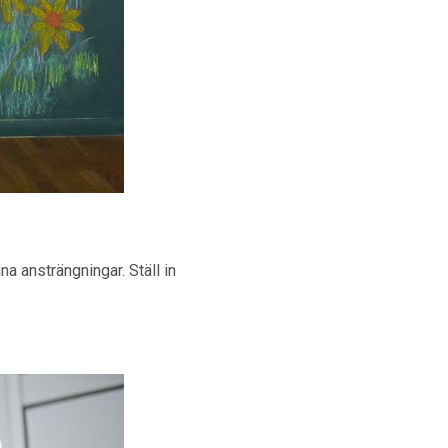
ina ansträngningar. Ställ in