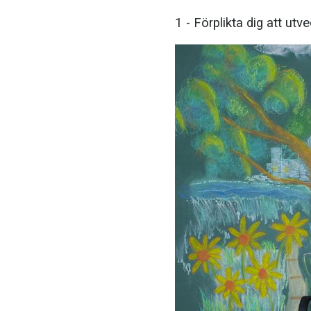
1 - Förplikta dig att utve