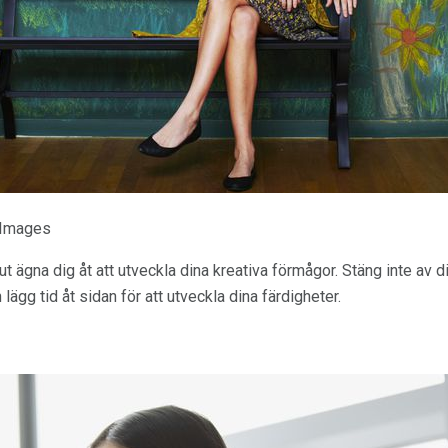
 Images
 ut ägna dig åt att utveckla dina kreativa förmågor. Stäng inte av d
 lägg tid åt sidan för att utveckla dina färdigheter.