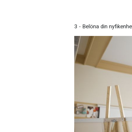
3 - Belöna din nyfikenhe