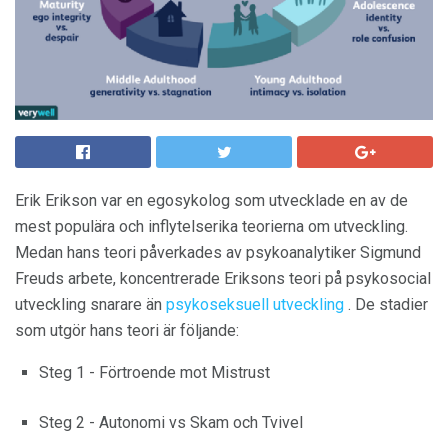
Erik Erikson var en egosykolog som utvecklade en av de
mest populära och inflytelserika teorierna om utveckling.
Medan hans teori påverkades av psykoanalytiker Sigmund
Freuds arbete, koncentrerade Eriksons teori på psykosocial
utveckling snarare än
psykoseksuell utveckling
. De stadier
som utgör hans teori är följande:
Steg 1 - Förtroende mot Mistrust
Steg 2 - Autonomi vs Skam och Tvivel