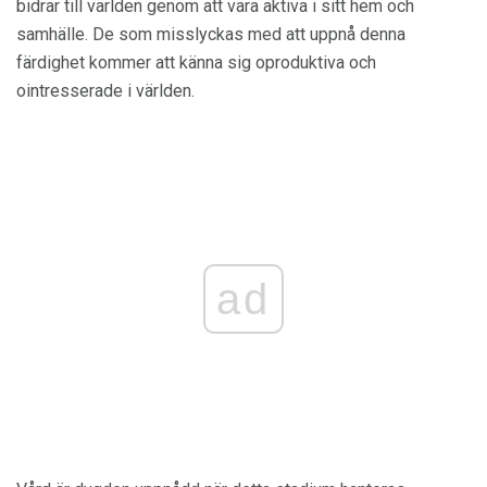
bidrar till världen genom att vara aktiva i sitt hem och
samhälle. De som misslyckas med att uppnå denna
färdighet kommer att känna sig oproduktiva och
ointresserade i världen.
ad