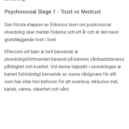
Psychosocial Stage 1 - Trust vs Mistrust
Den första etappen av Eriksons teori om psykosocial
utveckling sker mellan födelse och ett år och är det mest
grundläggande livet i livet.
Eftersom ett barn är helt beroende är
utvecklingsförtroendet baserat på barnets vårdnadshavares
pålitlighet och kvalitet. Vid denna tidpunkt i utvecklingen är
barnet fullständigt beroende av vuxna vårdgivare för allt
som han eller hon behöver för att överleva, inklusive mat,
kärlek, värme, säkerhet och vård.