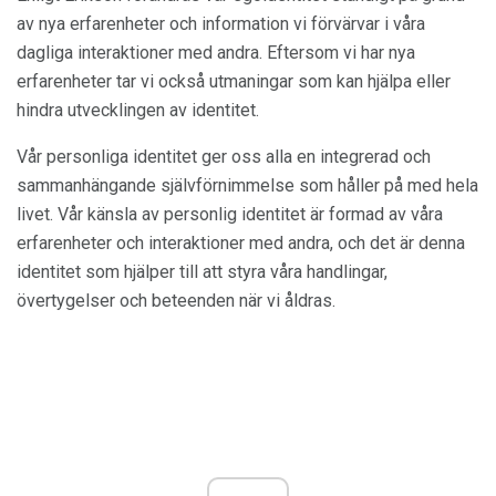
av nya erfarenheter och information vi förvärvar i våra
dagliga interaktioner med andra. Eftersom vi har nya
erfarenheter tar vi också utmaningar som kan hjälpa eller
hindra utvecklingen av identitet.
Vår personliga identitet ger oss alla en integrerad och
sammanhängande självförnimmelse som håller på med hela
livet. Vår känsla av personlig identitet är formad av våra
erfarenheter och interaktioner med andra, och det är denna
identitet som hjälper till att styra våra handlingar,
övertygelser och beteenden när vi åldras.