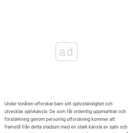
ad
Under tonåren utforskar barn sitt självständighet och
utvecklar självkänsla. De som får ordentlig uppmuntran och
förstärkning genom personlig utforskning kommer att
framstå från detta stadium med en stark känsla av själv och