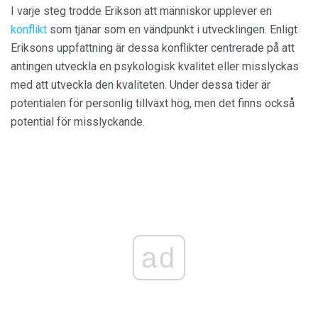
I varje steg trodde Erikson att människor upplever en
konflikt
som tjänar som en vändpunkt i utvecklingen. Enligt
Eriksons uppfattning är dessa konflikter centrerade på att
antingen utveckla en psykologisk kvalitet eller misslyckas
med att utveckla den kvaliteten. Under dessa tider är
potentialen för personlig tillväxt hög, men det finns också
potential för misslyckande.
ad