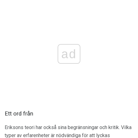
ad
Ett ord från
Eriksons teori har också sina begränsningar och kritik. Vilka
typer av erfarenheter är nödvändiga för att lyckas