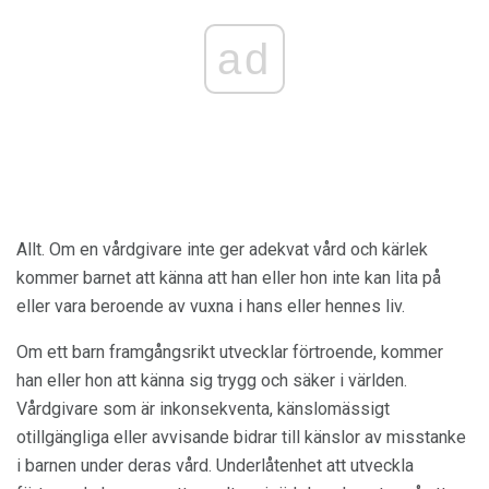
ad
Allt. Om en vårdgivare inte ger adekvat vård och kärlek
kommer barnet att känna att han eller hon inte kan lita på
eller vara beroende av vuxna i hans eller hennes liv.
Om ett barn framgångsrikt utvecklar förtroende, kommer
han eller hon att känna sig trygg och säker i världen.
Vårdgivare som är inkonsekventa, känslomässigt
otillgängliga eller avvisande bidrar till känslor av misstanke
i barnen under deras vård. Underlåtenhet att utveckla