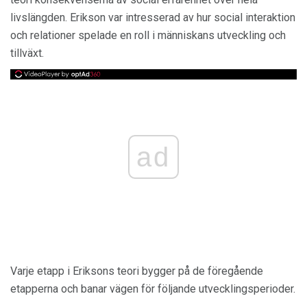
livslängden. Erikson var intresserad av hur social interaktion
och relationer spelade en roll i människans utveckling och
tillväxt.
ad
Varje etapp i Eriksons teori bygger på de föregående
etapperna och banar vägen för följande utvecklingsperioder.