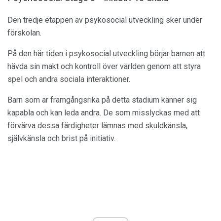
Den tredje etappen av psykosocial utveckling sker under
förskolan.
På den här tiden i psykosocial utveckling börjar barnen att
hävda sin makt och kontroll över världen genom att styra
spel och andra sociala interaktioner.
Barn som är framgångsrika på detta stadium känner sig
kapabla och kan leda andra. De som misslyckas med att
förvärva dessa färdigheter lämnas med skuldkänsla,
självkänsla och brist på initiativ.