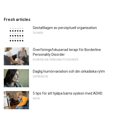
Fresh articles
Gestaltlagen av perceptuell organisation
TEORIER
Överföringsfokuserad terapi för Borderline
Personality Disorder
BORDERLINE PERSONALITY DISORDER
Daglig humörvariation och din cirkadiska rytm
DEPRESSION
5 tips för att hjälpa barns syskon med ADHD
ADHD