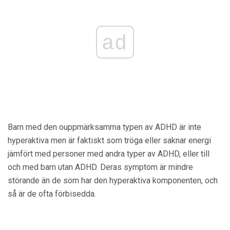
ad
Barn med den ouppmärksamma typen av ADHD är inte
hyperaktiva men är faktiskt som tröga eller saknar energi
jämfört med personer med andra typer av ADHD, eller till
och med barn utan ADHD. Deras symptom är mindre
störande än de som har den hyperaktiva komponenten, och
så är de ofta förbisedda.