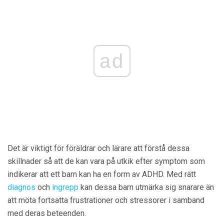
ad
Det är viktigt för föräldrar och lärare att förstå dessa
skillnader så att de kan vara på utkik efter symptom som
indikerar att ett barn kan ha en form av ADHD. Med rätt
diagnos
och
ingrepp
kan dessa barn utmärka sig snarare än
att möta fortsatta frustrationer och stressorer i samband
med deras beteenden.