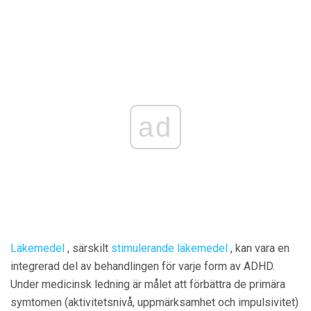
ad
Läkemedel
, särskilt
stimulerande läkemedel
, kan vara en
integrerad del av behandlingen för varje form av ADHD.
Under medicinsk ledning är målet att förbättra de primära
symtomen (aktivitetsnivå, uppmärksamhet och impulsivitet)