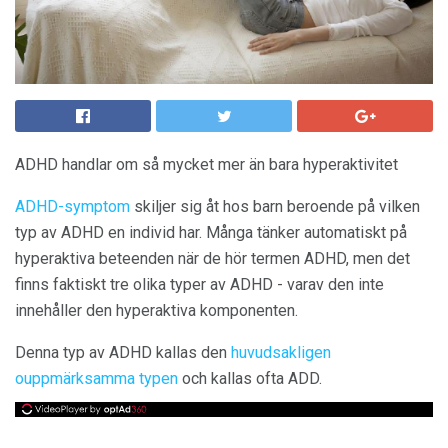
ADHD handlar om så mycket mer än bara hyperaktivitet
ADHD-symptom
skiljer sig åt hos barn beroende på vilken
typ av ADHD en individ har. Många tänker automatiskt på
hyperaktiva beteenden när de hör termen ADHD, men det
finns faktiskt tre olika typer av ADHD - varav den inte
innehåller den hyperaktiva komponenten.
Denna typ av ADHD kallas den
huvudsakligen
ouppmärksamma typen
och kallas ofta ADD.