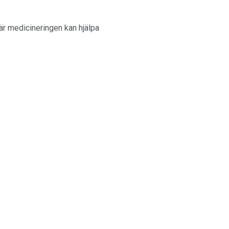
är medicineringen kan hjälpa