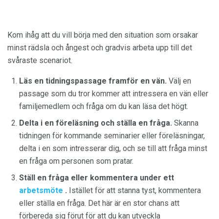
Kom ihåg att du vill börja med den situation som orsakar
minst rädsla och ångest och gradvis arbeta upp till det
svåraste scenariot.
Läs en tidningspassage framför en vän.
Välj en
passage som du tror kommer att intressera en vän eller
familjemedlem och fråga om du kan läsa det högt.
Delta i en föreläsning och ställa en fråga.
Skanna
tidningen för kommande seminarier eller föreläsningar,
delta i en som intresserar dig, och se till att fråga minst
en fråga om personen som pratar.
Ställ en fråga eller kommentera under ett
arbetsmöte
.
Istället för att stanna tyst, kommentera
eller ställa en fråga. Det här är en stor chans att
förbereda sig förut för att du kan utveckla