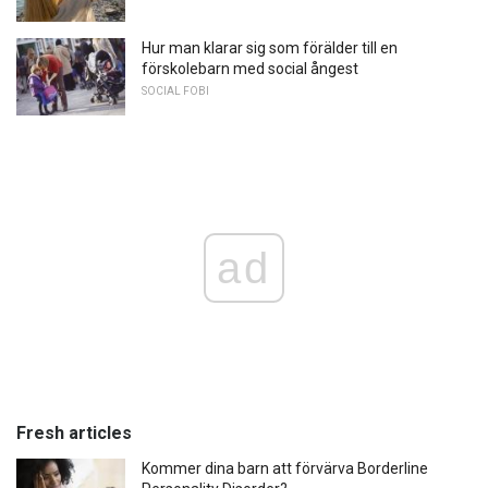
Hur man klarar sig som förälder till en
förskolebarn med social ångest
SOCIAL FOBI
ad
Fresh articles
Kommer dina barn att förvärva Borderline