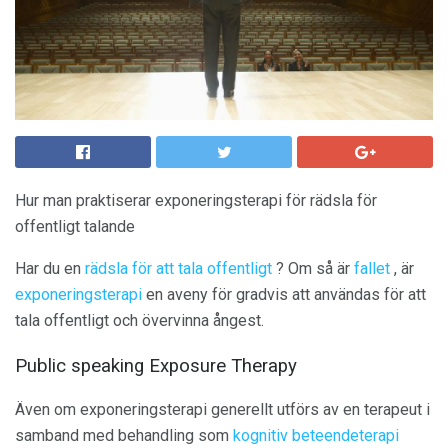
Hur man praktiserar exponeringsterapi för rädsla för
offentligt talande
Har du en
rädsla för att tala offentligt
? Om så är
fallet
, är
exponeringsterapi
en aveny för gradvis att användas för att
tala offentligt och övervinna ångest.
Public speaking Exposure Therapy
Även om exponeringsterapi generellt utförs av en terapeut i
samband med behandling som
kognitiv beteendeterapi