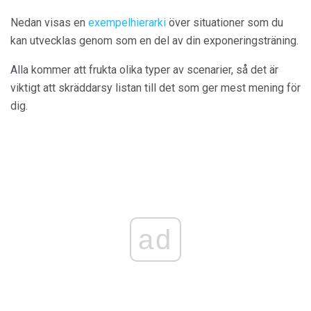
Nedan visas en
exempelhierarki
över situationer som du
kan utvecklas genom som en del av din exponeringsträning.
Alla kommer att frukta olika typer av scenarier, så det är
viktigt att skräddarsy listan till det som ger mest mening för
dig.
ad