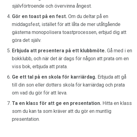
självförtroende och övervinna ångest.
Gör en toast på en fest.
Om du deltar på en
middagsfest, istället för att låta de mer utåtgående
gästerna monopolisera toastprocessen, erbjud dig att
göra det själv.
Erbjuda att presentera på ett klubbmöte.
Gå med i en
bokklubb, och när det är dags för någon att prata om en
viss bok, erbjuda att prata.
Ge ett tal på en skola för karriärdag.
Erbjuda att gå
till din son eller dotters skola för karriärdag och prata
om vad du gör för att leva.
Ta en klass för att ge en presentation.
Hitta en klass
som du kan ta som kräver att du gör en muntlig
presentation.