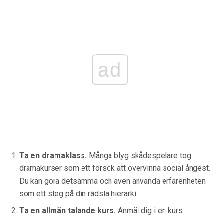
ad
Ta en dramaklass.
Många blyg skådespelare tog
dramakurser som ett försök att övervinna social ångest.
Du kan göra detsamma och även använda erfarenheten
som ett steg på din rädsla hierarki.
Ta en allmän talande kurs.
Anmäl dig i en kurs