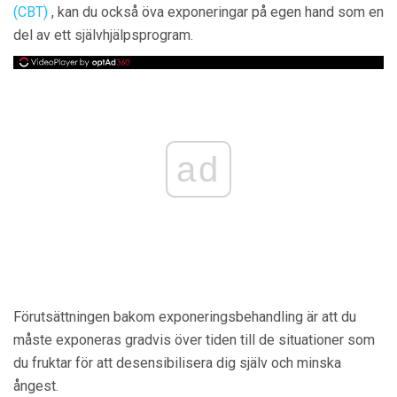
(CBT)
, kan du också öva exponeringar på egen hand som en
del av ett självhjälpsprogram.
ad
Förutsättningen bakom exponeringsbehandling är att du
måste exponeras gradvis över tiden till de situationer som
du fruktar för att desensibilisera dig själv och minska
ångest.